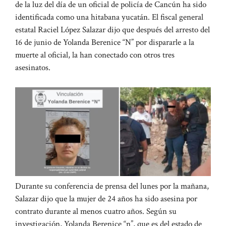
de la luz del día de un oficial de policía de Cancún ha sido
identificada como una hitabana yucatán. El fiscal general
estatal Raciel López Salazar dijo que después del arresto del
16 de junio de Yolanda Berenice “N” por dispararle a la
muerte al oficial, la han conectado con otros tres
asesinatos.
Durante su conferencia de prensa del lunes por la mañana,
Salazar dijo que la mujer de 24 años ha sido asesina por
contrato durante al menos cuatro años. Según su
investigación, Yolanda Berenice “n”, que es del estado de