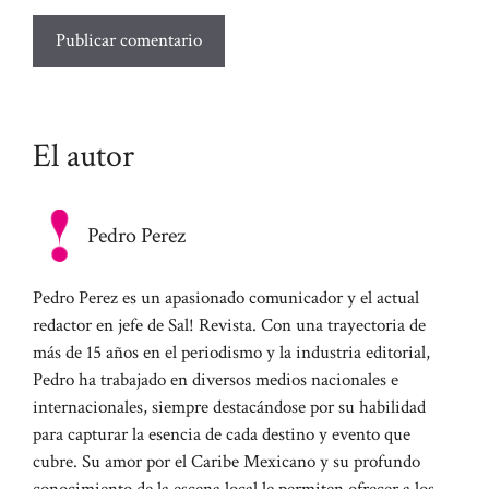
El autor
Pedro Perez
Pedro Perez es un apasionado comunicador y el actual
redactor en jefe de Sal! Revista. Con una trayectoria de
más de 15 años en el periodismo y la industria editorial,
Pedro ha trabajado en diversos medios nacionales e
internacionales, siempre destacándose por su habilidad
para capturar la esencia de cada destino y evento que
cubre. Su amor por el Caribe Mexicano y su profundo
conocimiento de la escena local le permiten ofrecer a los