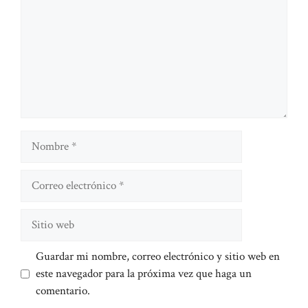
Nombre
Correo
electrónico
Sitio
web
Guardar mi nombre, correo electrónico y sitio web en
este navegador para la próxima vez que haga un
comentario.