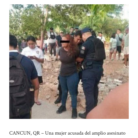
CANCUN, QR – Una mujer acusada del amplio asesinato