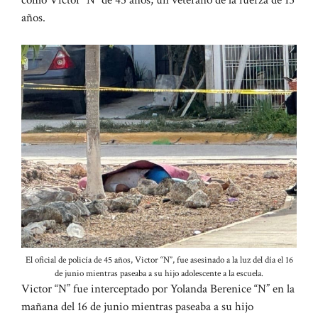
años.
El oficial de policía de 45 años, Victor “N”, fue asesinado a la luz del día el 16
de junio mientras paseaba a su hijo adolescente a la escuela.
Victor “N” fue interceptado por Yolanda Berenice “N” en la
mañana del 16 de junio mientras paseaba a su hijo