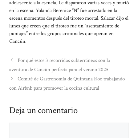
adolescente a la escuela. Le dispararon varias veces y murió
en la escena. Yolanda Berenice “N” fue arrestado en la
escena momentos después del tiroteo mortal. Salazar dijo el
lunes que creen que el tiroteo fue un “asentamiento de
puntajes” entre los grupos criminales que operan en
Cancún.
Por qué estos 3 recorridos subterráneos son la
aventura de Cancún perfecta para el verano 2025
Comité de Gastronomía de Quintana Roo trabajando
con Airbnb para promover la cocina cultural
Deja un comentario
Comentario