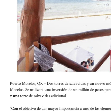
Puerto Morelos, QR – Dos torres de salvavidas y un nuevo mód
Morelos. Se utilizará una inversión de un millón de pesos par
y una torre de salvavidas adicional.
“Con el objetivo de dar mayor importancia a uno de los eleme