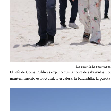
Las autoridades recorrieron l
El Jefe de Obras Públicas explicó que la torre de salvavidas u
mantenimiento estructural, la escalera, la barandilla, la puert