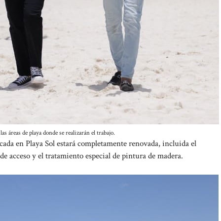
as áreas de playa donde se realizarán el trabajo.
bicada en Playa Sol estará completamente renovada, incluida el
a de acceso y el tratamiento especial de pintura de madera.