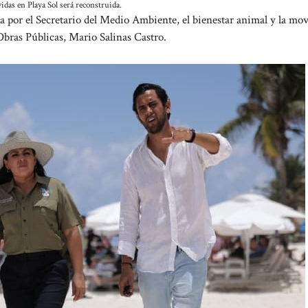
vidas en Playa Sol será reconstruida.
 por el Secretario del Medio Ambiente, el bienestar animal y la mov
Obras Públicas, Mario Salinas Castro.