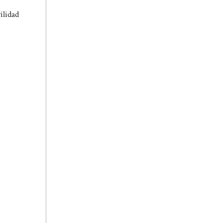
ilidad