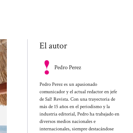
El autor
Pedro Perez
Pedro Perez es un apasionado
comunicador y el actual redactor en jefe
de Sal! Revista. Con una trayectoria de
más de 15 años en el periodismo y la
industria editorial, Pedro ha trabajado en
diversos medios nacionales e
internacionales, siempre destacándose