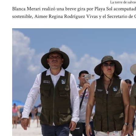
La torre de salva
Blanca Merari realizó una breve gira por Playa Sol acompañada
sostenible, Aimee Regina Rodríguez Vivas y el Secretario de 