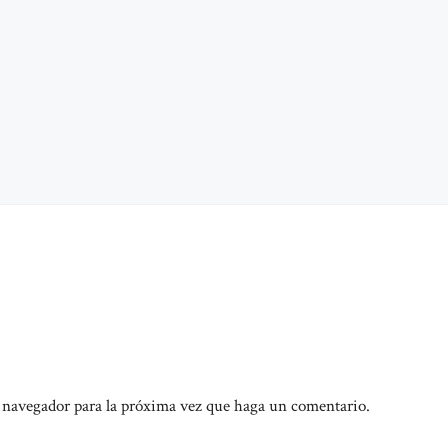
e navegador para la próxima vez que haga un comentario.