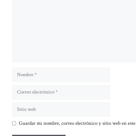
Nombre
Correo
electrónico
Sitio
web
Guardar mi nombre, correo electrónico y sitio web en est