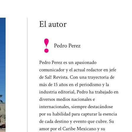
El autor
Pedro Perez
Pedro Perez es un apasionado
comunicador y el actual redactor en jefe
de Sal! Revista. Con una trayectoria de
más de 15 años en el periodismo y la
industria editorial, Pedro ha trabajado en
diversos medios nacionales e
internacionales, siempre destacándose
por su habilidad para capturar la esencia
de cada destino y evento que cubre. Su
amor por el Caribe Mexicano y su