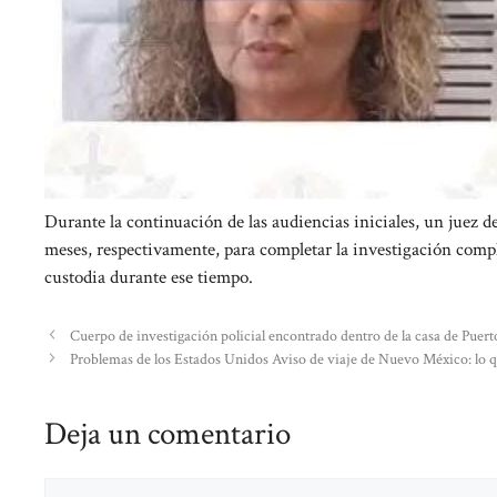
Durante la continuación de las audiencias iniciales, un juez 
meses, respectivamente, para completar la investigación com
custodia durante ese tiempo.
Cuerpo de investigación policial encontrado dentro de la casa de Puer
Problemas de los Estados Unidos Aviso de viaje de Nuevo México: lo q
Deja un comentario
Comentario