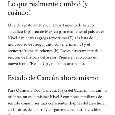
Lo que realmente cambió (y
cuándo)
El 12 de agosto de 2025, el Departamento de Estado
actualizó la página de México para mantener al país en el
Nivel 2 mientras agrega terrorismo (T) a la lista de
indicadores de riesgo junto con el crimen (c) y el
secuestro/toma de rehenes (k). Eso es directamente de la
sección de historia del asesor. Piense en ello como un
nuevo ícono “Heads-Up”, no como una rebaja.
Estado de Cancún ahora mismo
Para Quintana Roo (Cancún, Playa del Carmen, Tulum), la
orientación es la misma: Nivel 2 con notas familiares de
sentido común: ser más conscientes después del anochecer
en las áreas del centro y apegarse a zonas turísticas bien