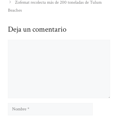
Zofemat recolecta más de 200 toneladas de Tulum
Beaches
Deja un comentario
Comentario
Nombre