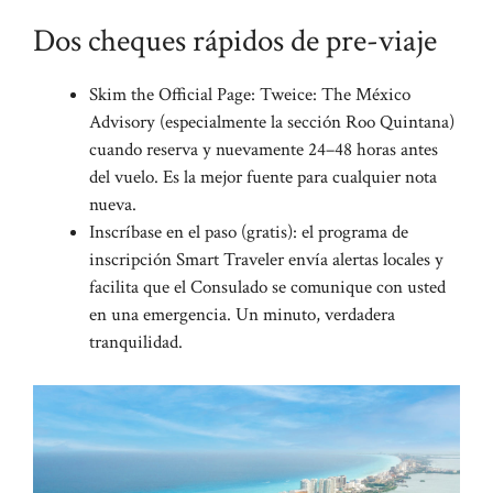
Dos cheques rápidos de pre-viaje
Skim the Official Page: Tweice: The México
Advisory (especialmente la sección Roo Quintana)
cuando reserva y nuevamente 24–48 horas antes
del vuelo. Es la mejor fuente para cualquier nota
nueva.
Inscríbase en el paso (gratis): el programa de
inscripción Smart Traveler envía alertas locales y
facilita que el Consulado se comunique con usted
en una emergencia. Un minuto, verdadera
tranquilidad.