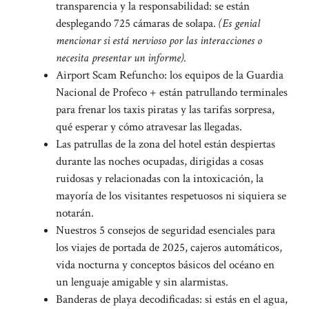
transparencia y la responsabilidad: se están
desplegando 725 cámaras de solapa.
(Es genial
mencionar si está nervioso por las interacciones o
necesita presentar un informe).
Airport Scam Refuncho: los equipos de la Guardia
Nacional de Profeco + están patrullando terminales
para frenar los taxis piratas y las tarifas sorpresa,
qué esperar y cómo atravesar las llegadas.
Las patrullas de la zona del hotel están despiertas
durante las noches ocupadas, dirigidas a cosas
ruidosas y relacionadas con la intoxicación, la
mayoría de los visitantes respetuosos ni siquiera se
notarán.
Nuestros 5 consejos de seguridad esenciales para
los viajes de portada de 2025, cajeros automáticos,
vida nocturna y conceptos básicos del océano en
un lenguaje amigable y sin alarmistas.
Banderas de playa decodificadas: si estás en el agua,