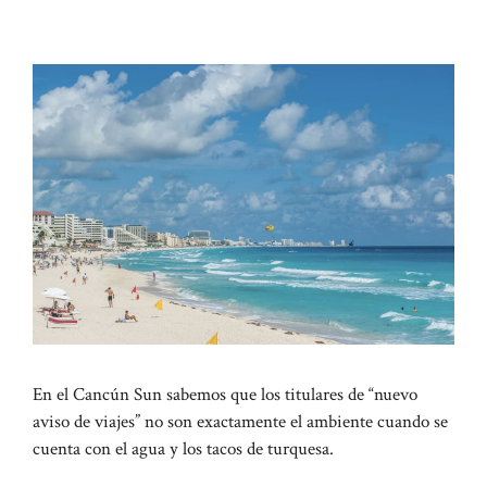
En el Cancún Sun sabemos que los titulares de “nuevo
aviso de viajes” no son exactamente el ambiente cuando se
cuenta con el agua y los tacos de turquesa.