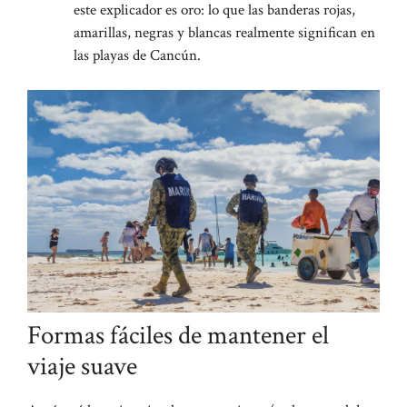
este explicador es oro: lo que las banderas rojas,
amarillas, negras y blancas realmente significan en
las playas de Cancún.
Formas fáciles de mantener el
viaje suave