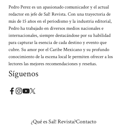
Pedro Perez es un apasionado comunicador y el actual
redactor en jefe de Sal! Revista. Con una trayectoria de
más de 15 años en el periodismo y la industria editorial,
Pedro ha trabajado en diversos medios nacionales e
internacionales, siempre destacándose por su habilidad
para capturar la esencia de cada destino y evento que
cubre. Su amor por el Caribe Mexicano y su profundo
conocimiento de la escena local le permiten ofrecer a los
lectores las mejores recomendaciones y reseñas.
Síguenos
¿Qué es Sal! Revista?
Contacto