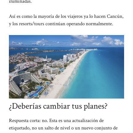
iluminadas.
Así es como la mayoría de los viajeros ya lo hacen Cancún,
y los resorts/tours continúan operando normalmente.
¿Deberías cambiar tus planes?
Respuesta corta: no. Esta es una actualización de
etiquetado, no un salto de nivel o un nuevo conjunto de