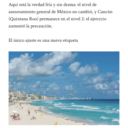
Aquí está la verdad fría y sin drama: el nivel de
asesoramiento general de México no cambió, y Cancún
(Quintana Roo) permanece en el nivel 2: el ejercicio
aumentó la precaución.
El único ajuste es una nueva etiqueta