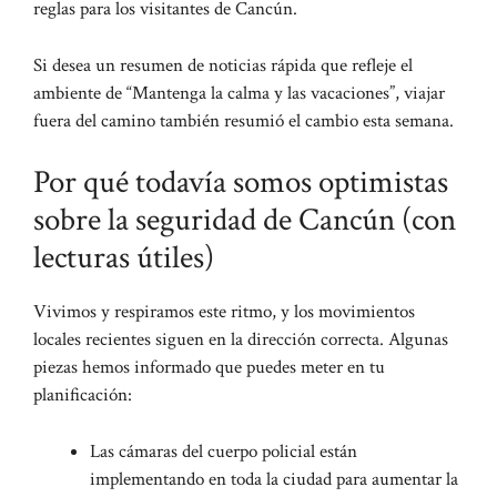
reglas para los visitantes de Cancún.
Si desea un resumen de noticias rápida que refleje el
ambiente de “Mantenga la calma y las vacaciones”, viajar
fuera del camino también resumió el cambio esta semana.
Por qué todavía somos optimistas
sobre la seguridad de Cancún (con
lecturas útiles)
Vivimos y respiramos este ritmo, y los movimientos
locales recientes siguen en la dirección correcta. Algunas
piezas hemos informado que puedes meter en tu
planificación:
Las cámaras del cuerpo policial están
implementando en toda la ciudad para aumentar la