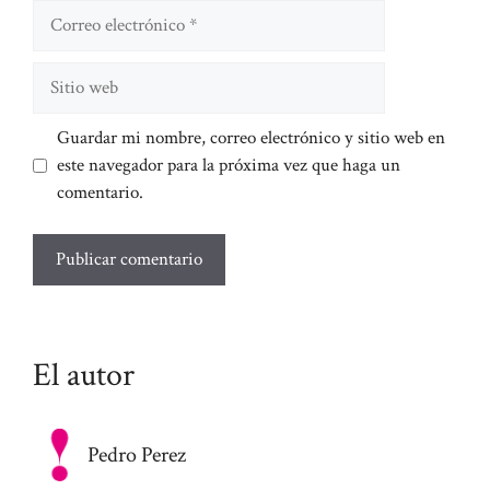
Correo
electrónico
Sitio
web
Guardar mi nombre, correo electrónico y sitio web en
este navegador para la próxima vez que haga un
comentario.
El autor
Pedro Perez