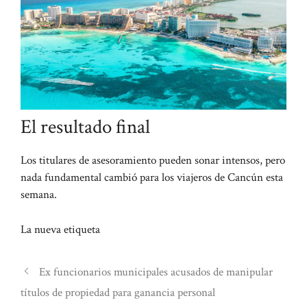
El resultado final
Los titulares de asesoramiento pueden sonar intensos, pero
nada fundamental cambió para los viajeros de Cancún esta
semana.
La nueva etiqueta
Ex funcionarios municipales acusados de manipular
títulos de propiedad para ganancia personal