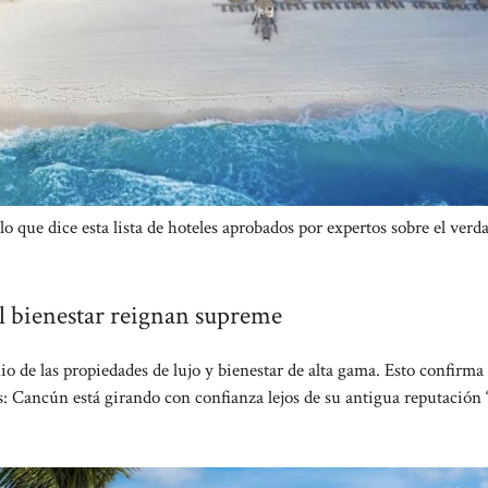
 que dice esta lista de hoteles aprobados por expertos sobre el verd
 el bienestar reignan supreme
io de las propiedades de lujo y bienestar de alta gama. Esto confirma
 Cancún está girando con confianza lejos de su antigua reputación 