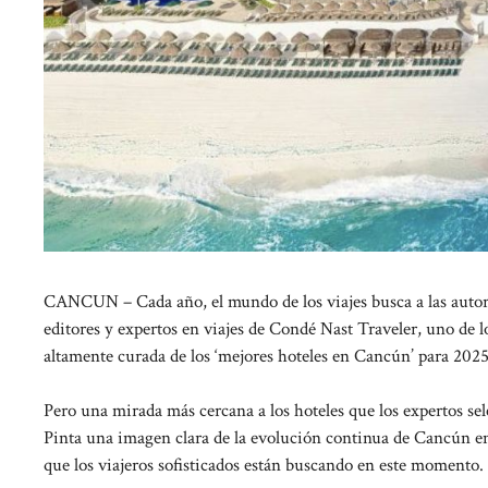
CANCUN – Cada año, el mundo de los viajes busca a las autori
editores y expertos en viajes de Condé Nast Traveler, uno de l
altamente curada de los ‘mejores hoteles en Cancún’ para 2025
Pero una mirada más cercana a los hoteles que los expertos sel
Pinta una imagen clara de la evolución continua de Cancún en 
que los viajeros sofisticados están buscando en este momento.