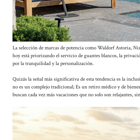
La selección de marcas de potencia como Waldorf Astoria, Niz
hoy está priorizando el servicio de guantes blancos, la privaci
por la tranquilidad y la personalización.
Quizás la señal más significativa de esta tendencia es la inclu
no es un complejo tradicional; Es un retiro médico y de bienes
buscan cada vez más vacaciones que no solo son relajantes, si