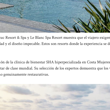
uc Resort & Spa y Le Blanc Spa Resort muestra que el viajero exigen
dad y el diseño impecable. Estos son resorts donde la experiencia se d
sión de la clínica de bienestar SHA hiperpecializada en Costa Mujeres
tar de clase mundial. Su selección de los expertos demuestra que los 
no genuinamente restaurativas.