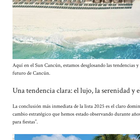
Aquí en el Sun Cancún, estamos desglosando las tendencias y lo
futuro de Cancún.
Una tendencia clara: el lujo, la serenidad y
La conclusión más inmediata de la lista 2025 es el claro domin
cambio estratégico que hemos estado observando durante años:
para fiestas”.