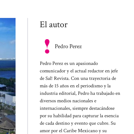
El autor
Pedro Perez
Pedro Perez es un apasionado
comunicador y el actual redactor en jefe
de Sal! Revista. Con una trayectoria de
más de 15 años en el periodismo y la
industria editorial, Pedro ha trabajado en
diversos medios nacionales e
internacionales, siempre destacándose
por su habilidad para capturar la esencia
de cada destino y evento que cubre. Su
amor por el Caribe Mexicano y su