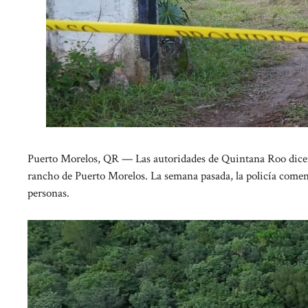
Puerto Morelos, QR — Las autoridades de Quintana Roo dicen
rancho de Puerto Morelos. La semana pasada, la policía comenz
personas.