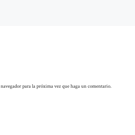
e navegador para la próxima vez que haga un comentario.