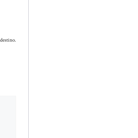
destino.