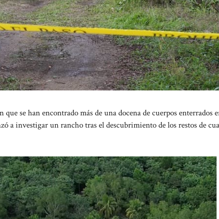
 que se han encontrado más de una docena de cuerpos enterrados 
ó a investigar un rancho tras el descubrimiento de los restos de cu