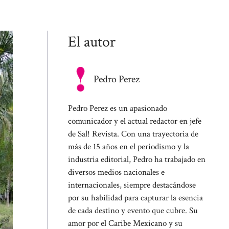
El autor
Pedro Perez
Pedro Perez es un apasionado
comunicador y el actual redactor en jefe
de Sal! Revista. Con una trayectoria de
más de 15 años en el periodismo y la
industria editorial, Pedro ha trabajado en
diversos medios nacionales e
internacionales, siempre destacándose
por su habilidad para capturar la esencia
de cada destino y evento que cubre. Su
amor por el Caribe Mexicano y su