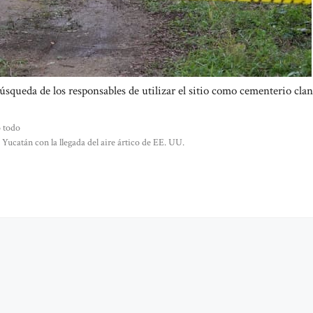
úsqueda de los responsables de utilizar el sitio como cementerio clan
o todo
Yucatán con la llegada del aire ártico de EE. UU.