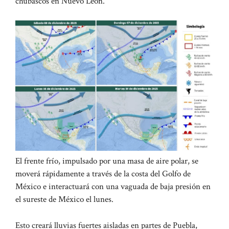
chubascos en Nuevo León.
El frente frío, impulsado por una masa de aire polar, se
moverá rápidamente a través de la costa del Golfo de
México e interactuará con una vaguada de baja presión en
el sureste de México el lunes.
Esto creará lluvias fuertes aisladas en partes de Puebla,