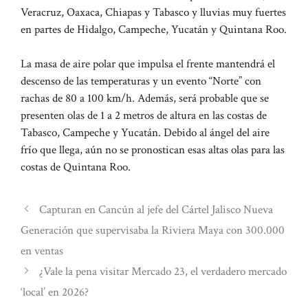
Veracruz, Oaxaca, Chiapas y Tabasco y lluvias muy fuertes
en partes de Hidalgo, Campeche, Yucatán y Quintana Roo.
La masa de aire polar que impulsa el frente mantendrá el
descenso de las temperaturas y un evento “Norte” con
rachas de 80 a 100 km/h. Además, será probable que se
presenten olas de 1 a 2 metros de altura en las costas de
Tabasco, Campeche y Yucatán. Debido al ángel del aire
frío que llega, aún no se pronostican esas altas olas para las
costas de Quintana Roo.
Capturan en Cancún al jefe del Cártel Jalisco Nueva
Generación que supervisaba la Riviera Maya con 300.000
en ventas
¿Vale la pena visitar Mercado 23, el verdadero mercado
‘local’ en 2026?