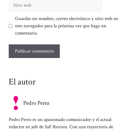
Sitio
web
Guardar mi nombre, correo electrónico y sitio web en
este navegador para la próxima vez que haga un
comentario.
El autor
Pedro Perez
Pedro Perez es un apasionado comunicador y el actual
redactor en jefe de Sal! Revista. Con una trayectoria de