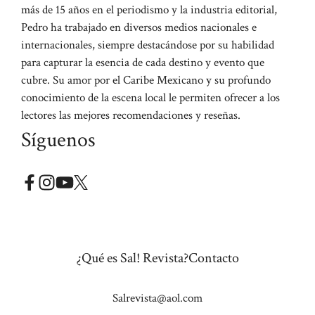
más de 15 años en el periodismo y la industria editorial,
Pedro ha trabajado en diversos medios nacionales e
internacionales, siempre destacándose por su habilidad
para capturar la esencia de cada destino y evento que
cubre. Su amor por el Caribe Mexicano y su profundo
conocimiento de la escena local le permiten ofrecer a los
lectores las mejores recomendaciones y reseñas.
Síguenos
¿Qué es Sal! Revista?
Contacto
Salrevista@aol.com