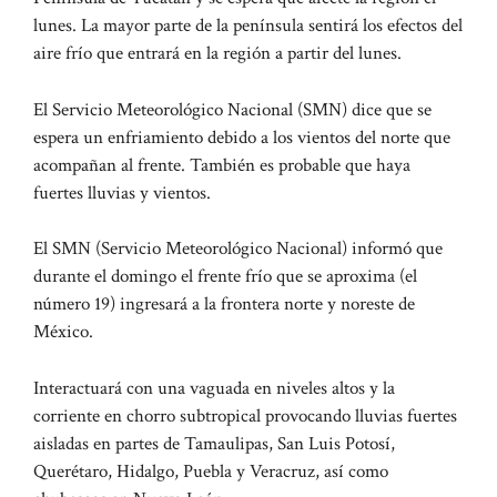
lunes. La mayor parte de la península sentirá los efectos del
aire frío que entrará en la región a partir del lunes.
El Servicio Meteorológico Nacional (SMN) dice que se
espera un enfriamiento debido a los vientos del norte que
acompañan al frente. También es probable que haya
fuertes lluvias y vientos.
El SMN (Servicio Meteorológico Nacional) informó que
durante el domingo el frente frío que se aproxima (el
número 19) ingresará a la frontera norte y noreste de
México.
Interactuará con una vaguada en niveles altos y la
corriente en chorro subtropical provocando lluvias fuertes
aisladas en partes de Tamaulipas, San Luis Potosí,
Querétaro, Hidalgo, Puebla y Veracruz, así como