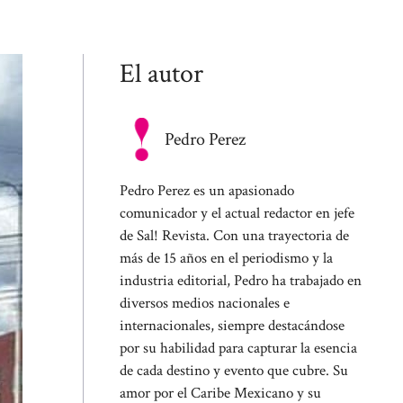
El autor
Pedro Perez
Pedro Perez es un apasionado
comunicador y el actual redactor en jefe
de Sal! Revista. Con una trayectoria de
más de 15 años en el periodismo y la
industria editorial, Pedro ha trabajado en
diversos medios nacionales e
internacionales, siempre destacándose
por su habilidad para capturar la esencia
de cada destino y evento que cubre. Su
amor por el Caribe Mexicano y su