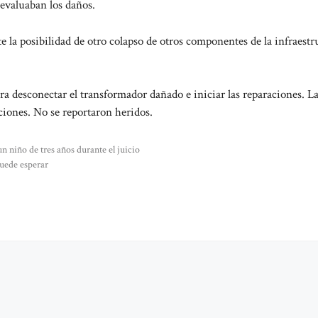
 evaluaban los daños.
 la posibilidad de otro colapso de otros componentes de la infraestr
ra desconectar el transformador dañado e iniciar las reparaciones. L
ciones. No se reportaron heridos.
 niño de tres años durante el juicio
puede esperar