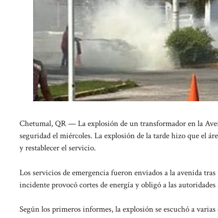
Chetumal, QR — La explosión de un transformador en la Aveni
seguridad el miércoles. La explosión de la tarde hizo que el á
y restablecer el servicio.
Los servicios de emergencia fueron enviados a la avenida tras u
incidente provocó cortes de energía y obligó a las autoridades
Según los primeros informes, la explosión se escuchó a varias