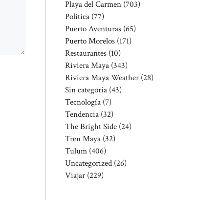
Playa del Carmen
(703)
Política
(77)
Puerto Aventuras
(65)
Puerto Morelos
(171)
Restaurantes
(10)
Riviera Maya
(343)
Riviera Maya Weather
(28)
Sin categoría
(43)
Tecnología
(7)
Tendencia
(32)
The Bright Side
(24)
Tren Maya
(32)
Tulum
(406)
Uncategorized
(26)
Viajar
(229)