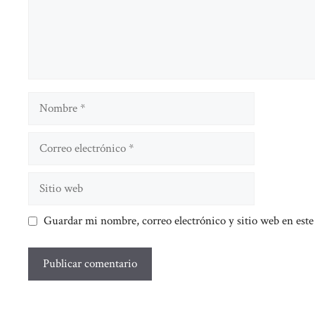
Nombre
Correo
electrónico
Sitio
web
Guardar mi nombre, correo electrónico y sitio web en est