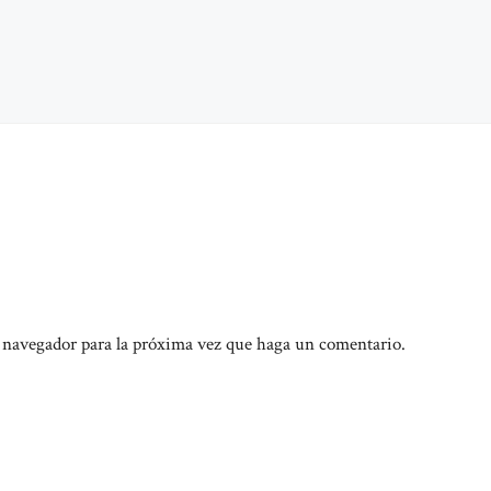
e navegador para la próxima vez que haga un comentario.