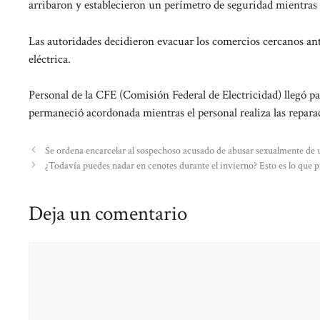
arribaron y establecieron un perímetro de seguridad mientras
Las autoridades decidieron evacuar los comercios cercanos ante
eléctrica.
Personal de la CFE (Comisión Federal de Electricidad) llegó pa
permaneció acordonada mientras el personal realiza las repara
Se ordena encarcelar al sospechoso acusado de abusar sexualmente de un
¿Todavía puedes nadar en cenotes durante el invierno? Esto es lo que 
Deja un comentario
Comentario