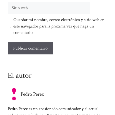
Sitio
web
Guardar mi nombre, correo electrónico y sitio web en
este navegador para la próxima vez que haga un
comentario.
El autor
Pedro Perez
Pedro Perez es un apasionado comunicador y el actual