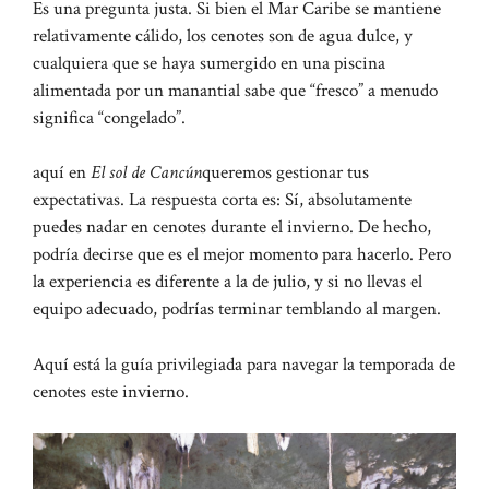
Es una pregunta justa. Si bien el Mar Caribe se mantiene
relativamente cálido, los cenotes son de agua dulce, y
cualquiera que se haya sumergido en una piscina
alimentada por un manantial sabe que “fresco” a menudo
significa “congelado”.
aquí en
El sol de Cancún
queremos gestionar tus
expectativas. La respuesta corta es: Sí, absolutamente
puedes nadar en cenotes durante el invierno. De hecho,
podría decirse que es el mejor momento para hacerlo. Pero
la experiencia es diferente a la de julio, y si no llevas el
equipo adecuado, podrías terminar temblando al margen.
Aquí está la guía privilegiada para navegar la temporada de
cenotes este invierno.