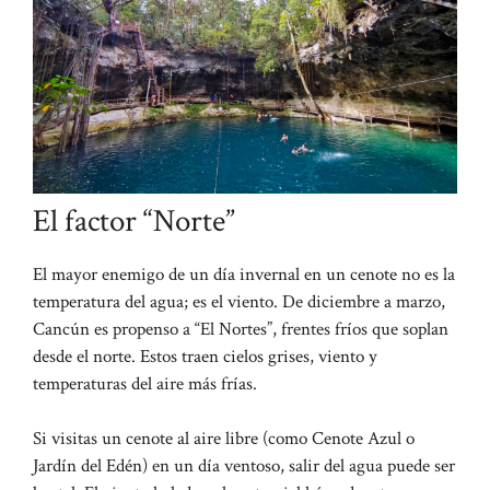
El factor “Norte”
El mayor enemigo de un día invernal en un cenote no es la
temperatura del agua; es el viento. De diciembre a marzo,
Cancún es propenso a “El Nortes”, frentes fríos que soplan
desde el norte. Estos traen cielos grises, viento y
temperaturas del aire más frías.
Si visitas un cenote al aire libre (como Cenote Azul o
Jardín del Edén) en un día ventoso, salir del agua puede ser