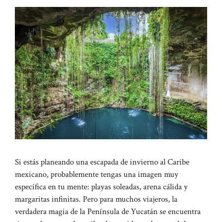
Si estás planeando una escapada de invierno al Caribe
mexicano, probablemente tengas una imagen muy
específica en tu mente: playas soleadas, arena cálida y
margaritas infinitas. Pero para muchos viajeros, la
verdadera magia de la Península de Yucatán se encuentra