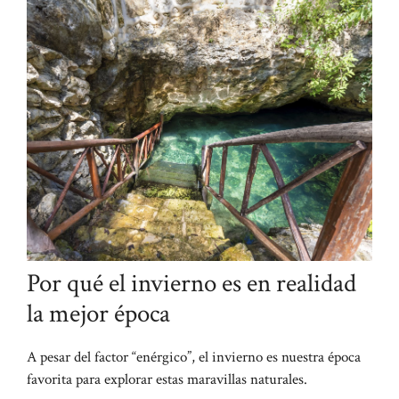
Por qué el invierno es en realidad
la mejor época
A pesar del factor “enérgico”, el invierno es nuestra época
favorita para explorar estas maravillas naturales.