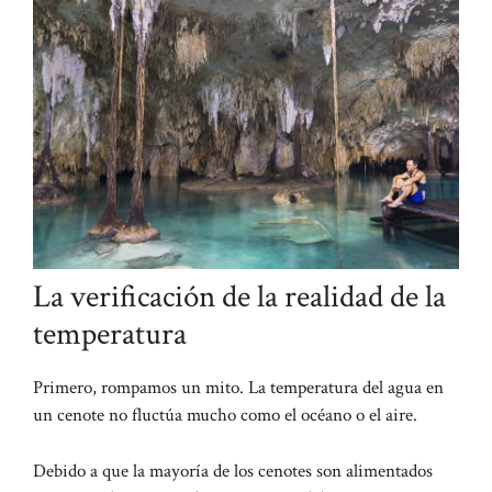
La verificación de la realidad de la
temperatura
Primero, rompamos un mito. La temperatura del agua en
un cenote no fluctúa mucho como el océano o el aire.
Debido a que la mayoría de los cenotes son alimentados