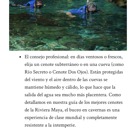
El consejo profesional: en días ventosos o frescos,
elija un cenote subterráneo o en una cueva (como
Río Secreto o Cenote Dos Ojos). Están protegidas
del viento y el aire dentro de las cuevas se
mantiene húmedo y cálido, lo que hace que la
salida del agua sea mucho más placentera. Como
detallamos en nuestra guía de los mejores cenotes
de la Riviera Maya, el buceo en cavernas es una
experiencia de clase mundial y completamente
resistente a la intemperie.