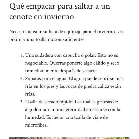
Qué empacar para saltar a un
cenote en invierno
Necesita ajustar su lista de equipaje para el invierno. Un
bikini y una toalla no son suficientes.
Una sudadera con capucha o polar: Esto no es
negociable. Querrás ponerte algo cálido y seco
inmediatamente después de secarte.
Zapatos para el agua: El agua puede sentirse más
fría en los pies y las rocas de piedra caliza están
frías.
Toalla de secado rápido: Las toallas gruesas de
algodón tardan una eternidad en secarse con la
humedad. Es mejor una toalla de viaje de
microfibra.