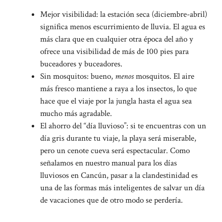
Mejor visibilidad: la estación seca (diciembre-abril)
significa menos escurrimiento de lluvia. El agua es
más clara que en cualquier otra época del año y
ofrece una visibilidad de más de 100 pies para
buceadores y buceadores.
Sin mosquitos: bueno,
menos
mosquitos. El aire
más fresco mantiene a raya a los insectos, lo que
hace que el viaje por la jungla hasta el agua sea
mucho más agradable.
El ahorro del “día lluvioso”: si te encuentras con un
día gris durante tu viaje, la playa será miserable,
pero un cenote cueva será espectacular. Como
señalamos en nuestro manual para los días
lluviosos en Cancún, pasar a la clandestinidad es
una de las formas más inteligentes de salvar un día
de vacaciones que de otro modo se perdería.