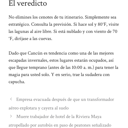
El veredicto
No elimines los cenotes de tu itinerario. Simplemente sea
estratégico. Consulta la previsión. Si hace sol y 80°F, visite
las lagunas al aire libre. Si está nublado y con viento de 70
°F, diríjase a las cuevas.
Dado que Cancún es tendencia como una de las mejores
escapadas invernales, estos lugares estarán ocupados, así
que llegue temprano (antes de las 10:00 a. m.) para tener la
magia para usted solo. Y en serio, trae la sudadera con
capucha.
Empresa evacuada después de que un transformador
aéreo explotara y cayera al suelo
Muere trabajador de hotel de la Riviera Maya
atropellado por autobús en paso de peatones señalizado