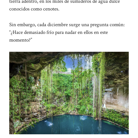
tierra adentro, en los miles de sumideros de agua dulce
conocidos como cenotes.
Sin embargo, cada diciembre surge una pregunta común:
“¿Hace demasiado frío para nadar en ellos en este
momento?”