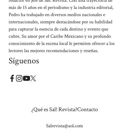
redactor en jefe de Sal! Revista. Con una trayectoria de
más de 15 años en el periodismo y la industria editorial,
Pedro ha trabajado en diversos medios nacionales e
internacionales, siempre destacándose por su habilidad
para capturar la esencia de cada destino y evento que
cubre. Su amor por el Caribe Mexicano y su profundo
conocimiento de la escena local le permiten ofrecer a los
lectores las mejores recomendaciones y reseñas.
Síguenos
¿Qué es Sal! Revista?
Contacto
Salrevista@aol.com