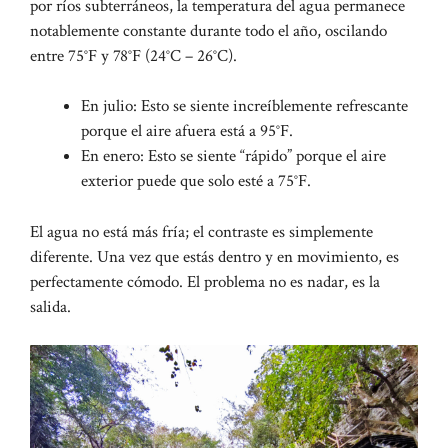
por ríos subterráneos, la temperatura del agua permanece
notablemente constante durante todo el año, oscilando
entre 75°F y 78°F (24°C – 26°C).
En julio: Esto se siente increíblemente refrescante
porque el aire afuera está a 95°F.
En enero: Esto se siente “rápido” porque el aire
exterior puede que solo esté a 75°F.
El agua no está más fría; el contraste es simplemente
diferente. Una vez que estás dentro y en movimiento, es
perfectamente cómodo. El problema no es nadar, es la
salida.