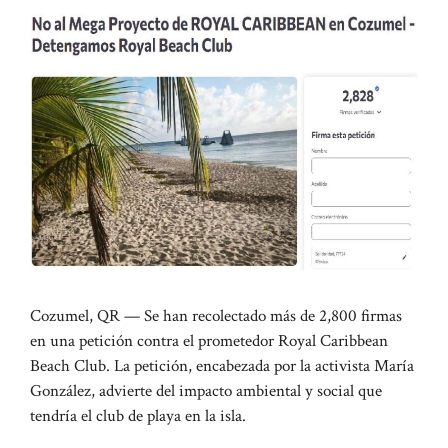
Cozumel, QR — Se han recolectado más de 2,800 firmas
en una petición contra el prometedor Royal Caribbean
Beach Club. La petición, encabezada por la activista María
González, advierte del impacto ambiental y social que
tendría el club de playa en la isla.