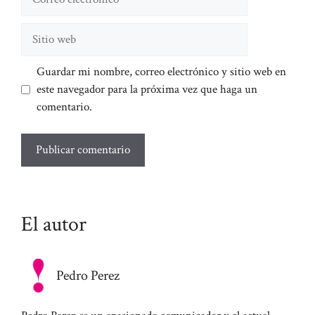
electrónico
Sitio
web
Guardar mi nombre, correo electrónico y sitio web en
este navegador para la próxima vez que haga un
comentario.
El autor
Pedro Perez