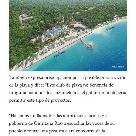
También expresa preocupación por la posible privatización
de la playa y dice: “Este club de playa no beneficia de
ninguna manera a los cozumeleños, el gobierno no debería
permitir este tipo de proyectos.
“Hacemos un llamado a las autoridades locales y al
gobierno de Quintana Roo a escuchar las voces de su
pueblo y tomar una postura clara en contra de la