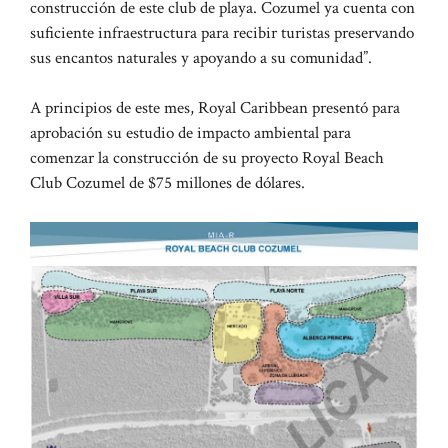
construcción de este club de playa. Cozumel ya cuenta con
suficiente infraestructura para recibir turistas preservando
sus encantos naturales y apoyando a su comunidad”.
A principios de este mes, Royal Caribbean presentó para
aprobación su estudio de impacto ambiental para
comenzar la construcción de su proyecto Royal Beach
Club Cozumel de $75 millones de dólares.