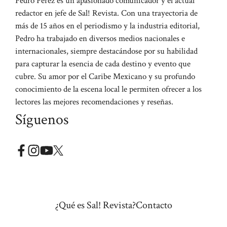
Pedro Perez es un apasionado comunicador y el actual
redactor en jefe de Sal! Revista. Con una trayectoria de
más de 15 años en el periodismo y la industria editorial,
Pedro ha trabajado en diversos medios nacionales e
internacionales, siempre destacándose por su habilidad
para capturar la esencia de cada destino y evento que
cubre. Su amor por el Caribe Mexicano y su profundo
conocimiento de la escena local le permiten ofrecer a los
lectores las mejores recomendaciones y reseñas.
Síguenos
¿Qué es Sal! Revista?
Contacto