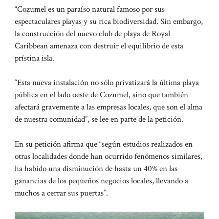
“Cozumel es un paraíso natural famoso por sus
espectaculares playas y su rica biodiversidad. Sin embargo,
la construcción del nuevo club de playa de Royal
Caribbean amenaza con destruir el equilibrio de esta
prístina isla.
“Esta nueva instalación no sólo privatizará la última playa
pública en el lado oeste de Cozumel, sino que también
afectará gravemente a las empresas locales, que son el alma
de nuestra comunidad”, se lee en parte de la petición.
En su petición afirma que “según estudios realizados en
otras localidades donde han ocurrido fenómenos similares,
ha habido una disminución de hasta un 40% en las
ganancias de los pequeños negocios locales, llevando a
muchos a cerrar sus puertas”.