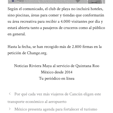
Según el comunicado, el club de playa no incluirá hoteles,
sino piscinas, áreas para comer y tiendas que conformarán
su área recreativa para recibir a 4.000 visitantes por día y
estará abierta tanto a pasajeros de cruceros como al público
en general.
Hasta la fecha, se han recogido más de 2.800 firmas en la
petición de Change.org.
Noticias Riviera Maya al servicio de Quintana Roo
México desde 2014
Tu periódico en línea
Por qué cada vez más viajeros de Cancún eligen este
transporte económico al aeropuerto
México presenta agenda para fortalecer el turismo