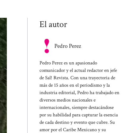
El autor
Pedro Perez
Pedro Perez es un apasionado
comunicador y el actual redactor en jefe
de Sal! Revista. Con una trayectoria de
más de 15 años en el periodismo y la
industria editorial, Pedro ha trabajado en
diversos medios nacionales e
internacionales, siempre destacándose
por su habilidad para capturar la esencia
de cada destino y evento que cubre. Su
amor por el Caribe Mexicano y su