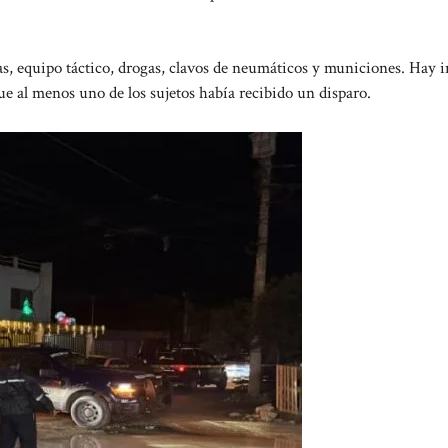
as, equipo táctico, drogas, clavos de neumáticos y municiones. Hay 
ue al menos uno de los sujetos había recibido un disparo.