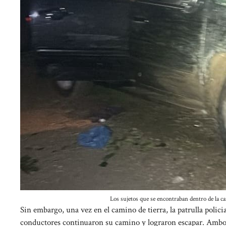
Los sujetos que se encontraban dentro de la ca
Sin embargo, una vez en el camino de tierra, la patrulla polici
conductores continuaron su camino y lograron escapar. Ambos