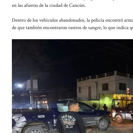
en las afueras de la ciudad de Cancún.
Dentro de los vehículos abandonados, la policía encontró arm
de que también encontraron rastros de sangre, lo que indica q