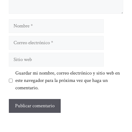
Nombre
Correo
electrónico
Sitio
web
Guardar mi nombre, correo electrónico y sitio web en
este navegador para la próxima vez que haga un
comentario.