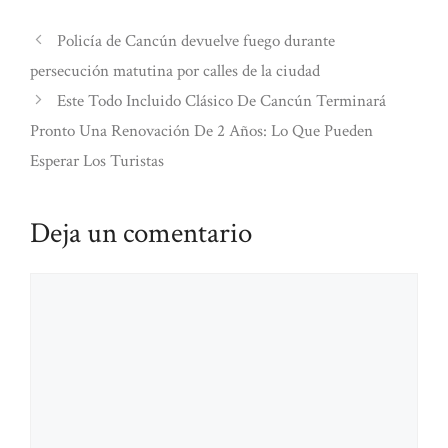
Policía de Cancún devuelve fuego durante
persecución matutina por calles de la ciudad
Este Todo Incluido Clásico De Cancún Terminará
Pronto Una Renovación De 2 Años: Lo Que Pueden
Esperar Los Turistas
Deja un comentario
Comentario