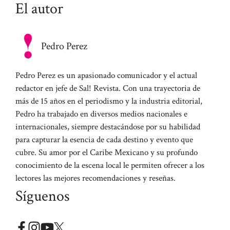
El autor
Pedro Perez
Pedro Perez es un apasionado comunicador y el actual
redactor en jefe de Sal! Revista. Con una trayectoria de
más de 15 años en el periodismo y la industria editorial,
Pedro ha trabajado en diversos medios nacionales e
internacionales, siempre destacándose por su habilidad
para capturar la esencia de cada destino y evento que
cubre. Su amor por el Caribe Mexicano y su profundo
conocimiento de la escena local le permiten ofrecer a los
lectores las mejores recomendaciones y reseñas.
Síguenos