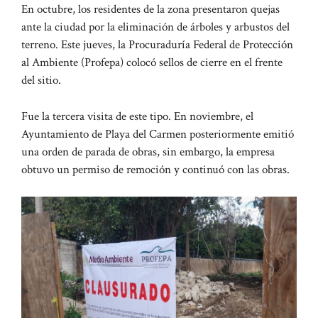
En octubre, los residentes de la zona presentaron quejas
ante la ciudad por la eliminación de árboles y arbustos del
terreno. Este jueves, la Procuraduría Federal de Protección
al Ambiente (Profepa) colocó sellos de cierre en el frente
del sitio.
Fue la tercera visita de este tipo. En noviembre, el
Ayuntamiento de Playa del Carmen posteriormente emitió
una orden de parada de obras, sin embargo, la empresa
obtuvo un permiso de remoción y continuó con las obras.