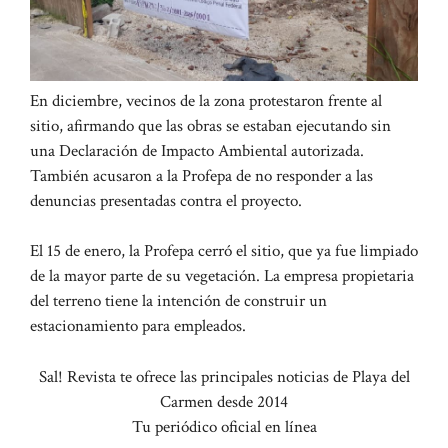
En diciembre, vecinos de la zona protestaron frente al
sitio, afirmando que las obras se estaban ejecutando sin
una Declaración de Impacto Ambiental autorizada.
También acusaron a la Profepa de no responder a las
denuncias presentadas contra el proyecto.
El 15 de enero, la Profepa cerró el sitio, que ya fue limpiado
de la mayor parte de su vegetación. La empresa propietaria
del terreno tiene la intención de construir un
estacionamiento para empleados.
Sal! Revista te ofrece las principales noticias de Playa del
Carmen desde 2014
Tu periódico oficial en línea