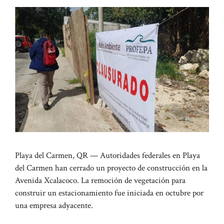
Playa del Carmen, QR — Autoridades federales en Playa
del Carmen han cerrado un proyecto de construcción en la
Avenida Xcalacoco. La remoción de vegetación para
construir un estacionamiento fue iniciada en octubre por
una empresa adyacente.