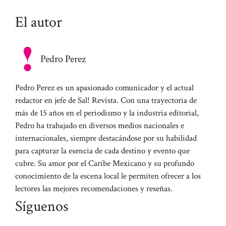
El autor
Pedro Perez
Pedro Perez es un apasionado comunicador y el actual
redactor en jefe de Sal! Revista. Con una trayectoria de
más de 15 años en el periodismo y la industria editorial,
Pedro ha trabajado en diversos medios nacionales e
internacionales, siempre destacándose por su habilidad
para capturar la esencia de cada destino y evento que
cubre. Su amor por el Caribe Mexicano y su profundo
conocimiento de la escena local le permiten ofrecer a los
lectores las mejores recomendaciones y reseñas.
Síguenos