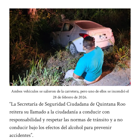
Ambos vehículos se salieron de la carretera, pero uno de ellos se incendió el
28 de febrero de 2026.
“La Secretaría de Seguridad Ciudadana de Quintana Roo
reitera su llamado a la ciudadanía a conducir con
responsabilidad y respetar las normas de tránsito y a no
conducir bajo los efectos del alcohol para prevenir
accidentes”.