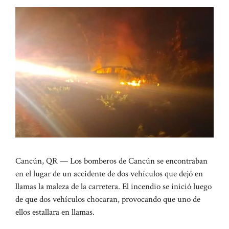
Cancún, QR — Los bomberos de Cancún se encontraban
en el lugar de un accidente de dos vehículos que dejó en
llamas la maleza de la carretera. El incendio se inició luego
de que dos vehículos chocaran, provocando que uno de
ellos estallara en llamas.