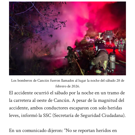
Los bomberos de Cancún fueron llamados al lugar la noche del sábado 28 de
febrero de 2026.
El accidente ocurrió el sábado por la noche en un tramo de
la carretera al oeste de Cancún. A pesar de la magnitud del
accidente, ambos conductores escaparon con solo heridas
leves, informó la SSC (Secretaría de Seguridad Ciudadana).
En un comunicado dijeron: “No se reportan heridos en