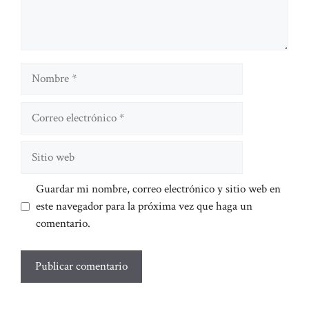
Nombre
Correo
electrónico
Sitio
web
Guardar mi nombre, correo electrónico y sitio web en
este navegador para la próxima vez que haga un
comentario.