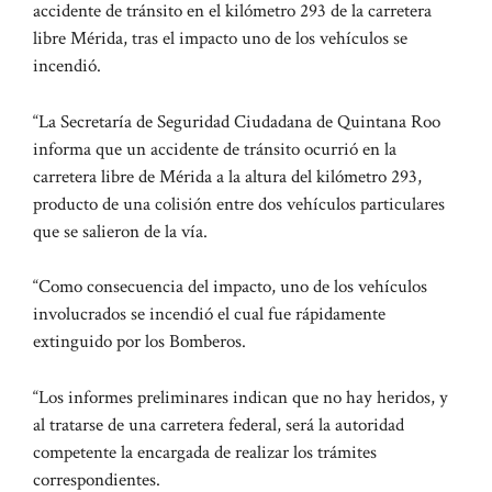
accidente de tránsito en el kilómetro 293 de la carretera
libre Mérida, tras el impacto uno de los vehículos se
incendió.
“La Secretaría de Seguridad Ciudadana de Quintana Roo
informa que un accidente de tránsito ocurrió en la
carretera libre de Mérida a la altura del kilómetro 293,
producto de una colisión entre dos vehículos particulares
que se salieron de la vía.
“Como consecuencia del impacto, uno de los vehículos
involucrados se incendió el cual fue rápidamente
extinguido por los Bomberos.
“Los informes preliminares indican que no hay heridos, y
al tratarse de una carretera federal, será la autoridad
competente la encargada de realizar los trámites
correspondientes.