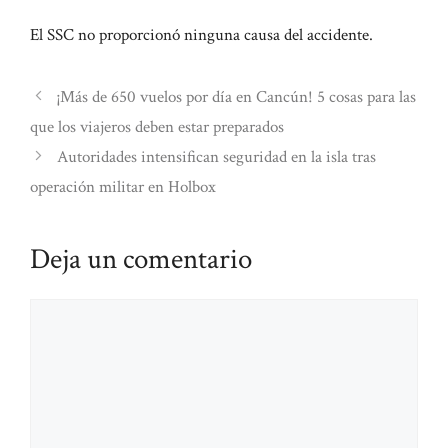
El SSC no proporcionó ninguna causa del accidente.
¡Más de 650 vuelos por día en Cancún! 5 cosas para las
que los viajeros deben estar preparados
Autoridades intensifican seguridad en la isla tras
operación militar en Holbox
Deja un comentario
Comentario