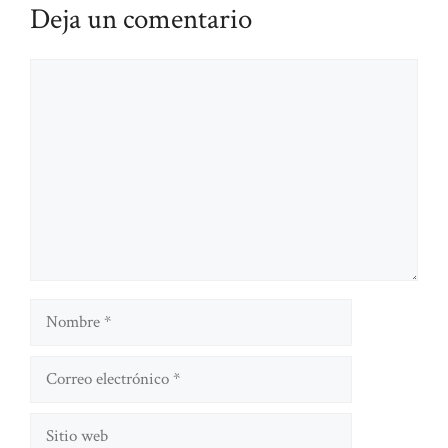
Deja un comentario
Comentario
Nombre
Correo
electrónico
Sitio