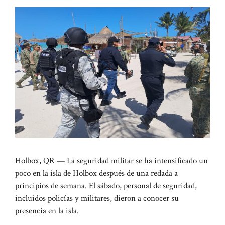
Holbox, QR — La seguridad militar se ha intensificado un
poco en la isla de Holbox después de una redada a
principios de semana. El sábado, personal de seguridad,
incluidos policías y militares, dieron a conocer su
presencia en la isla.