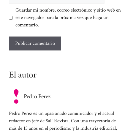
web
Guardar mi nombre, correo electrónico y sitio web en
este navegador para la próxima vez que haga un
comentario.
El autor
Pedro Perez
Pedro Perez es un apasionado comunicador y el actual
redactor en jefe de Sal! Revista. Con una trayectoria de
más de 15 años en el periodismo y la industria editorial,