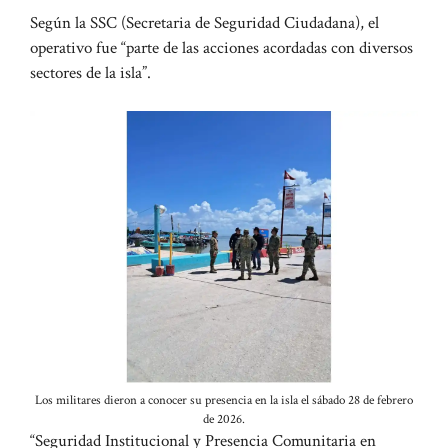
Según la SSC (Secretaria de Seguridad Ciudadana), el
operativo fue “parte de las acciones acordadas con diversos
sectores de la isla”.
Los militares dieron a conocer su presencia en la isla el sábado 28 de febrero
de 2026.
“Seguridad Institucional y Presencia Comunitaria en