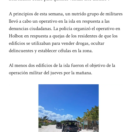
A principios de esta semana, un nutrido grupo de militares
llevó a cabo un operativo en la isla en respuesta a las
denuncias ciudadanas. La policía organizó el operativo en
Holbox en respuesta a quejas de los residentes de que los
edificios se utilizaban para vender drogas, ocultar
delincuentes y establecer células en la zona.
Al menos dos edificios de la isla fueron el objetivo de la
operación militar del jueves por la mañana.