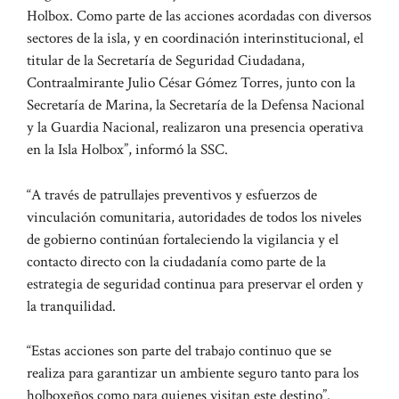
Holbox. Como parte de las acciones acordadas con diversos
sectores de la isla, y en coordinación interinstitucional, el
titular de la Secretaría de Seguridad Ciudadana,
Contraalmirante Julio César Gómez Torres, junto con la
Secretaría de Marina, la Secretaría de la Defensa Nacional
y la Guardia Nacional, realizaron una presencia operativa
en la Isla Holbox”, informó la SSC.
“A través de patrullajes preventivos y esfuerzos de
vinculación comunitaria, autoridades de todos los niveles
de gobierno continúan fortaleciendo la vigilancia y el
contacto directo con la ciudadanía como parte de la
estrategia de seguridad continua para preservar el orden y
la tranquilidad.
“Estas acciones son parte del trabajo continuo que se
realiza para garantizar un ambiente seguro tanto para los
holboxeños como para quienes visitan este destino”.