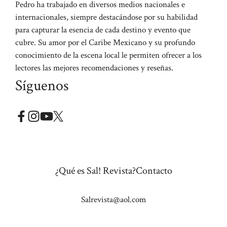
Pedro ha trabajado en diversos medios nacionales e
internacionales, siempre destacándose por su habilidad
para capturar la esencia de cada destino y evento que
cubre. Su amor por el Caribe Mexicano y su profundo
conocimiento de la escena local le permiten ofrecer a los
lectores las mejores recomendaciones y reseñas.
Síguenos
¿Qué es Sal! Revista?
Contacto
Salrevista@aol.com