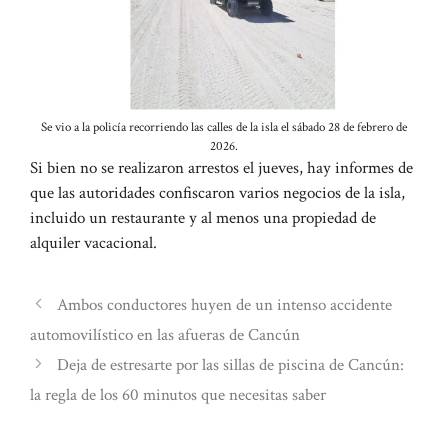
Se vio a la policía recorriendo las calles de la isla el sábado 28 de febrero de
2026.
Si bien no se realizaron arrestos el jueves, hay informes de
que las autoridades confiscaron varios negocios de la isla,
incluido un restaurante y al menos una propiedad de
alquiler vacacional.
Ambos conductores huyen de un intenso accidente
automovilístico en las afueras de Cancún
Deja de estresarte por las sillas de piscina de Cancún:
la regla de los 60 minutos que necesitas saber