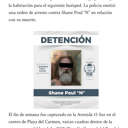
la habitación para el siguiente huésped. La policía emitió
una orden de arresto contra Shane Poul “N” en relación
con su muerte.
El fin de semana fue capturado en la Avenida 15 Sur en el
centro de Playa del Carmen, varias cuadras dentro de la