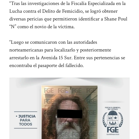
“Tras las investigaciones de la Fiscalía Especializada en la
Lucha contra el Delito de Femicidio, se logró obtener
diversas pericias que permitieron identificar a Shane Poul
“N” como el novio de la víctima.
“Luego se comunicaron con las autoridades
norteamericanas para localizarlo y posteriormente
arrestarlo en la Avenida 15 Sur. Entre sus pertenencias se
encontraba el pasaporte del fallecido.