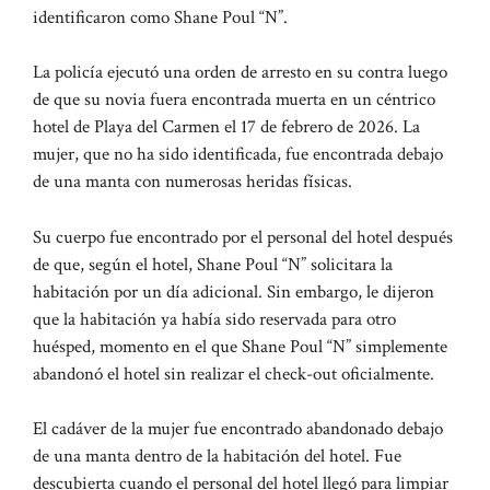
identificaron como Shane Poul “N”.
La policía ejecutó una orden de arresto en su contra luego
de que su novia fuera encontrada muerta en un céntrico
hotel de Playa del Carmen el 17 de febrero de 2026. La
mujer, que no ha sido identificada, fue encontrada debajo
de una manta con numerosas heridas físicas.
Su cuerpo fue encontrado por el personal del hotel después
de que, según el hotel, Shane Poul “N” solicitara la
habitación por un día adicional. Sin embargo, le dijeron
que la habitación ya había sido reservada para otro
huésped, momento en el que Shane Poul “N” simplemente
abandonó el hotel sin realizar el check-out oficialmente.
El cadáver de la mujer fue encontrado abandonado debajo
de una manta dentro de la habitación del hotel. Fue
descubierta cuando el personal del hotel llegó para limpiar