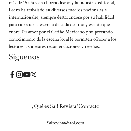
más de 15 años en el periodismo y la industria editorial,
Pedro ha trabajado en diversos medios nacionales e
internacionales, siempre destacándose por su habilidad
para capturar la esencia de cada destino y evento que
cubre. Su amor por el Caribe Mexicano y su profundo
conocimiento de la escena local le permiten ofrecer a los
lectores las mejores recomendaciones y reseñas.
Síguenos
¿Qué es Sal! Revista?
Contacto
Salrevista@aol.com