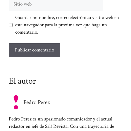
Sitio
web
Guardar mi nombre, correo electrónico y sitio web en
este navegador para la próxima vez que haga un
comentario.
El autor
Pedro Perez
Pedro Perez es un apasionado comunicador y el actual
redactor en jefe de Sal! Revista. Con una trayectoria de