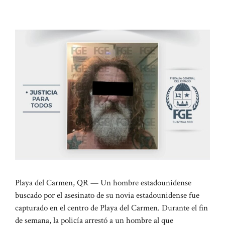
Playa del Carmen, QR — Un hombre estadounidense
buscado por el asesinato de su novia estadounidense fue
capturado en el centro de Playa del Carmen. Durante el fin
de semana, la policía arrestó a un hombre al que