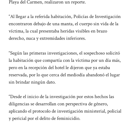
Playa del Carmen, realizaron un reporte.
“Al llegar a la referida habitación, Policías de Investigación
encontraron debajo de una manta, el cuerpo sin vida de la
víctima, la cual presentaba heridas visibles en brazo
derecho, nuca y extremidades inferiores.
“Según las primeras investigaciones, el sospechoso solicitó
la habitación que compartía con la víctima por un día más,
pero en la recepción del hotel le dijeron que ya estaba
reservada, por lo que cerca del mediodía abandonó el lugar
sin brindar ningún dato.
“Desde el inicio de la investigación por estos hechos las
diligencias se desarrollan con perspectiva de género,
aplicando el protocolo de investigación ministerial, policial
y pericial por el delito de feminicidio.