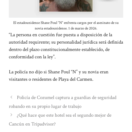
El estadounidense Shane Poul “N” enfrenta cargos por el asesinato de su
novia estadounidense. 1 de marzo de 2026.
“La persona en cuestión fue puesta a disposición de la
autoridad requirente; su personalidad jurídica será definida
dentro del plazo constitucionalmente establecido, de
conformidad con la ley”.
La policía no dijo si Shane Poul “N” y su novia eran
visitantes o residentes de Playa del Carmen.
Policía de Cozumel captura a guardias de seguridad
robando en su propio lugar de trabajo
¿Qué hace que este hotel sea el segundo mejor de
Cancún en Tripadvisor?