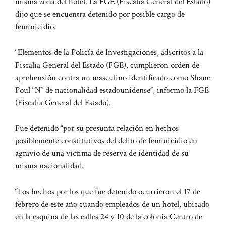
misma zona del hotel. La FGE (Fiscalía General del Estado)
dijo que se encuentra detenido por posible cargo de
feminicidio.
“Elementos de la Policía de Investigaciones, adscritos a la
Fiscalía General del Estado (FGE), cumplieron orden de
aprehensión contra un masculino identificado como Shane
Poul “N” de nacionalidad estadounidense”, informó la FGE
(Fiscalía General del Estado).
Fue detenido “por su presunta relación en hechos
posiblemente constitutivos del delito de feminicidio en
agravio de una víctima de reserva de identidad de su
misma nacionalidad.
“Los hechos por los que fue detenido ocurrieron el 17 de
febrero de este año cuando empleados de un hotel, ubicado
en la esquina de las calles 24 y 10 de la colonia Centro de