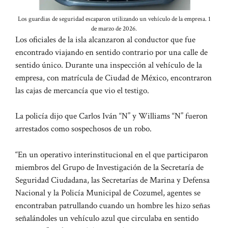
Los guardias de seguridad escaparon utilizando un vehículo de la empresa. 1
de marzo de 2026.
Los oficiales de la isla alcanzaron al conductor que fue
encontrado viajando en sentido contrario por una calle de
sentido único. Durante una inspección al vehículo de la
empresa, con matrícula de Ciudad de México, encontraron
las cajas de mercancía que vio el testigo.
La policía dijo que Carlos Iván “N” y Williams “N” fueron
arrestados como sospechosos de un robo.
“En un operativo interinstitucional en el que participaron
miembros del Grupo de Investigación de la Secretaría de
Seguridad Ciudadana, las Secretarías de Marina y Defensa
Nacional y la Policía Municipal de Cozumel, agentes se
encontraban patrullando cuando un hombre les hizo señas
señalándoles un vehículo azul que circulaba en sentido