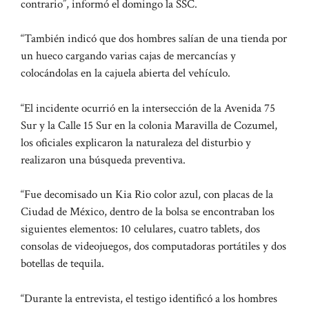
contrario”, informó el domingo la SSC.
“También indicó que dos hombres salían de una tienda por
un hueco cargando varias cajas de mercancías y
colocándolas en la cajuela abierta del vehículo.
“El incidente ocurrió en la intersección de la Avenida 75
Sur y la Calle 15 Sur en la colonia Maravilla de Cozumel,
los oficiales explicaron la naturaleza del disturbio y
realizaron una búsqueda preventiva.
“Fue decomisado un Kia Rio color azul, con placas de la
Ciudad de México, dentro de la bolsa se encontraban los
siguientes elementos: 10 celulares, cuatro tablets, dos
consolas de videojuegos, dos computadoras portátiles y dos
botellas de tequila.
“Durante la entrevista, el testigo identificó a los hombres