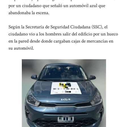
por un ciudadano que señaló un automóvil azul que
abandonaba la escena.
Según la Secretaría de Seguridad Ciudadana (SSC), el
ciudadano vio a los hombres salir del edificio por un hueco
en la pared desde donde cargaban cajas de mercancías en
su automóvil.