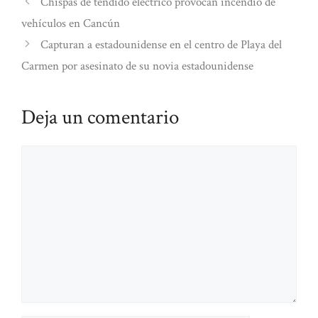
Chispas de tendido eléctrico provocan incendio de
vehículos en Cancún
Capturan a estadounidense en el centro de Playa del
Carmen por asesinato de su novia estadounidense
Deja un comentario
Comentario