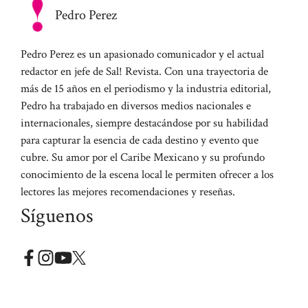
Pedro Perez
Pedro Perez es un apasionado comunicador y el actual
redactor en jefe de Sal! Revista. Con una trayectoria de
más de 15 años en el periodismo y la industria editorial,
Pedro ha trabajado en diversos medios nacionales e
internacionales, siempre destacándose por su habilidad
para capturar la esencia de cada destino y evento que
cubre. Su amor por el Caribe Mexicano y su profundo
conocimiento de la escena local le permiten ofrecer a los
lectores las mejores recomendaciones y reseñas.
Síguenos