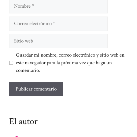
Nombre
Correo
electrónico
Sitio
web
Guardar mi nombre, correo electrónico y sitio web en
este navegador para la próxima vez que haga un
comentario.
El autor