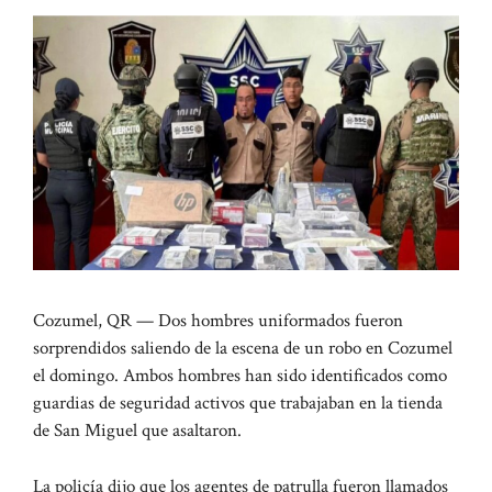
Cozumel, QR — Dos hombres uniformados fueron
sorprendidos saliendo de la escena de un robo en Cozumel
el domingo. Ambos hombres han sido identificados como
guardias de seguridad activos que trabajaban en la tienda
de San Miguel que asaltaron.
La policía dijo que los agentes de patrulla fueron llamados