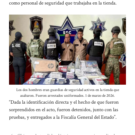
como personal de seguridad que trabajaba en la tienda.
Los dos hombres eran guardias de seguridad activos en la tienda que
asaltaron. Fueron arrestados uniformados. 1 de marzo de 2026.
“Dada la identificación directa y el hecho de que fueron
sorprendidos en el acto, fueron detenidos, junto con las
pruebas, y entregados a la Fiscalía General del Estado”.