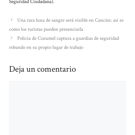
Seguridad Ciudadana).
Una rara luna de sangre será visible en Cancún: así es
como los turistas pueden presenciarla
Policía de Cozumel captura a guardias de seguridad
robando en su propio lugar de trabajo
Deja un comentario
Comentario