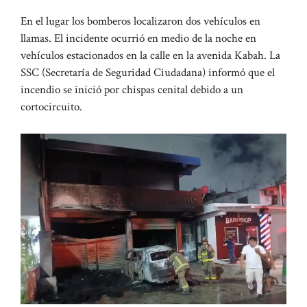
En el lugar los bomberos localizaron dos vehículos en
llamas. El incidente ocurrió en medio de la noche en
vehículos estacionados en la calle en la avenida Kabah. La
SSC (Secretaría de Seguridad Ciudadana) informó que el
incendio se inició por chispas cenital debido a un
cortocircuito.