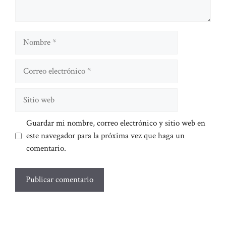
Nombre
Correo
electrónico
Sitio
web
Guardar mi nombre, correo electrónico y sitio web en
este navegador para la próxima vez que haga un
comentario.