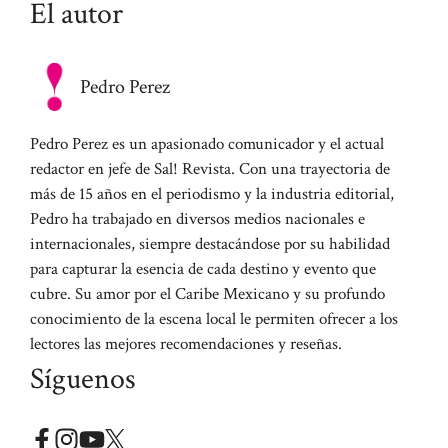
El autor
Pedro Perez
Pedro Perez es un apasionado comunicador y el actual
redactor en jefe de Sal! Revista. Con una trayectoria de
más de 15 años en el periodismo y la industria editorial,
Pedro ha trabajado en diversos medios nacionales e
internacionales, siempre destacándose por su habilidad
para capturar la esencia de cada destino y evento que
cubre. Su amor por el Caribe Mexicano y su profundo
conocimiento de la escena local le permiten ofrecer a los
lectores las mejores recomendaciones y reseñas.
Síguenos