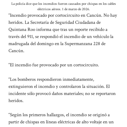
La policía dice que los incendios fueron causados ​​por chispas en los cables
eléctricos aéreos. 1 de marzo de 2026.
“Incendio provocado por cortocircuito en Cancún. No hay
heridos. La Secretaría de Seguridad Ciudadana de
Quintana Roo informa que tras un reporte recibido a
través del 911, se respondió el incendio de un vehículo la
madrugada del domingo en la Supermanzana 228 de
Cancún.
“El incendio fue provocado por un cortocircuito.
“Los bomberos respondieron inmediatamente,
extinguieron el incendio y controlaron la situación. El
incidente sólo provocó daños materiales; no se reportaron
heridos.
“Según los primeros hallazgos, el incendio se originó a
partir de chispas en líneas eléctricas de alto voltaje en un