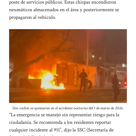
poste de servicios públicos. Estas chispas encendieron
neumáticos almacenados en el área y posteriormente se
propagaron al vehículo.
Dos coches se quemaron en el accidente nocturno del 1 de marzo de 2026.
“La emergencia se manejó sin representar riesgo para la
ciudadanía. Se recomienda a los residentes reportar
cualquier incidente al 911”, dijo la SSC (Secretaría de