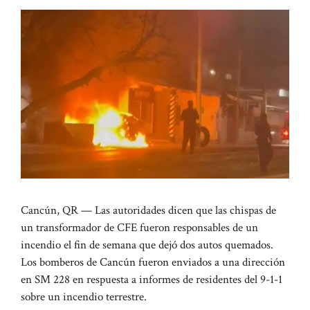
Cancún, QR — Las autoridades dicen que las chispas de
un transformador de CFE fueron responsables de un
incendio el fin de semana que dejó dos autos quemados.
Los bomberos de Cancún fueron enviados a una dirección
en SM 228 en respuesta a informes de residentes del 9-1-1
sobre un incendio terrestre.