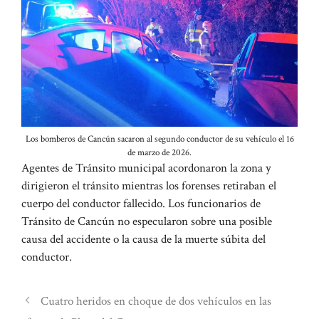
Los bomberos de Cancún sacaron al segundo conductor de su vehículo el 16
de marzo de 2026.
Agentes de Tránsito municipal acordonaron la zona y
dirigieron el tránsito mientras los forenses retiraban el
cuerpo del conductor fallecido. Los funcionarios de
Tránsito de Cancún no especularon sobre una posible
causa del accidente o la causa de la muerte súbita del
conductor.
Cuatro heridos en choque de dos vehículos en las