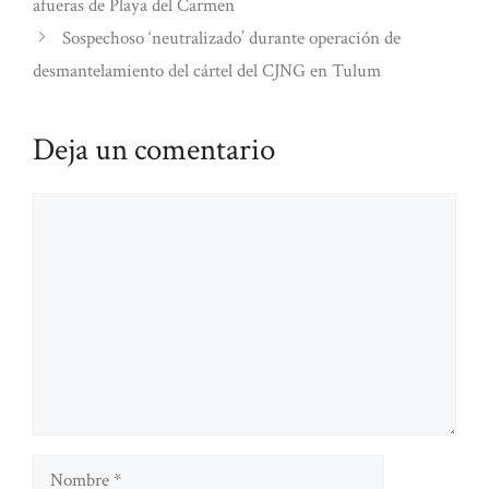
afueras de Playa del Carmen
Sospechoso ‘neutralizado’ durante operación de
desmantelamiento del cártel del CJNG en Tulum
Deja un comentario
Comentario
Nombre