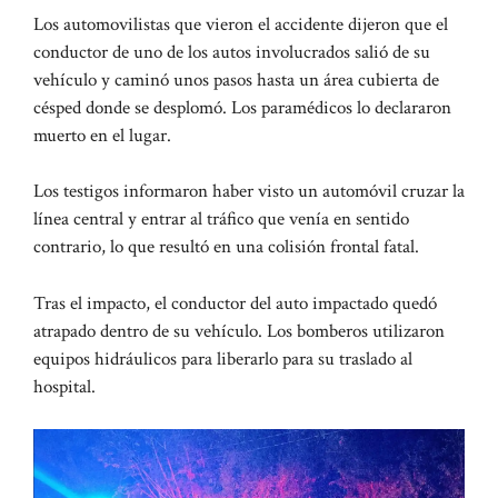
Los automovilistas que vieron el accidente dijeron que el
conductor de uno de los autos involucrados salió de su
vehículo y caminó unos pasos hasta un área cubierta de
césped donde se desplomó. Los paramédicos lo declararon
muerto en el lugar.
Los testigos informaron haber visto un automóvil cruzar la
línea central y entrar al tráfico que venía en sentido
contrario, lo que resultó en una colisión frontal fatal.
Tras el impacto, el conductor del auto impactado quedó
atrapado dentro de su vehículo. Los bomberos utilizaron
equipos hidráulicos para liberarlo para su traslado al
hospital.