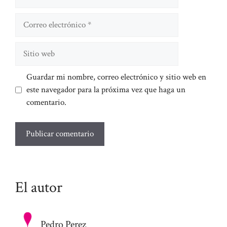
Correo
electrónico
Sitio
web
Guardar mi nombre, correo electrónico y sitio web en
este navegador para la próxima vez que haga un
comentario.
El autor
Pedro Perez