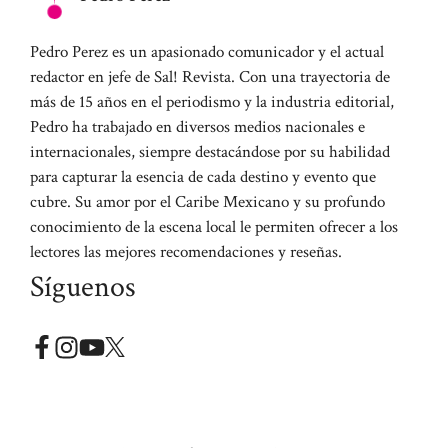
Pedro Perez es un apasionado comunicador y el actual
redactor en jefe de Sal! Revista. Con una trayectoria de
más de 15 años en el periodismo y la industria editorial,
Pedro ha trabajado en diversos medios nacionales e
internacionales, siempre destacándose por su habilidad
para capturar la esencia de cada destino y evento que
cubre. Su amor por el Caribe Mexicano y su profundo
conocimiento de la escena local le permiten ofrecer a los
lectores las mejores recomendaciones y reseñas.
Síguenos