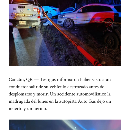
Cancún, QR — Testigos informaron haber visto a un
conductor salir de su vehículo destrozado antes de
desplomarse y morir. Un accidente automovilístico la
madrugada del lunes en la autopista Auto Gas dejó un
muerto y un herido.