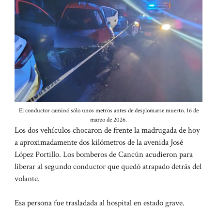
El conductor caminó sólo unos metros antes de desplomarse muerto. 16 de
marzo de 2026.
Los dos vehículos chocaron de frente la madrugada de hoy
a aproximadamente dos kilómetros de la avenida José
López Portillo. Los bomberos de Cancún acudieron para
liberar al segundo conductor que quedó atrapado detrás del
volante.
Esa persona fue trasladada al hospital en estado grave.