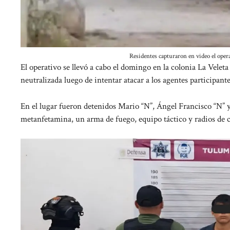
Residentes capturaron en video el oper
El operativo se llevó a cabo el domingo en la colonia La Velet
neutralizada luego de intentar atacar a los agentes participan
En el lugar fueron detenidos Mario “N”, Ángel Francisco “N” y
metanfetamina, un arma de fuego, equipo táctico y radios de