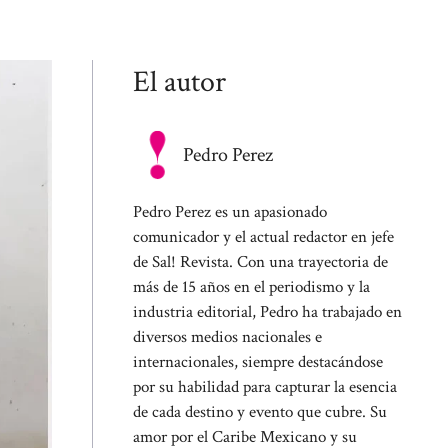
El autor
Pedro Perez
Pedro Perez es un apasionado
comunicador y el actual redactor en jefe
de Sal! Revista. Con una trayectoria de
más de 15 años en el periodismo y la
industria editorial, Pedro ha trabajado en
diversos medios nacionales e
internacionales, siempre destacándose
por su habilidad para capturar la esencia
de cada destino y evento que cubre. Su
amor por el Caribe Mexicano y su