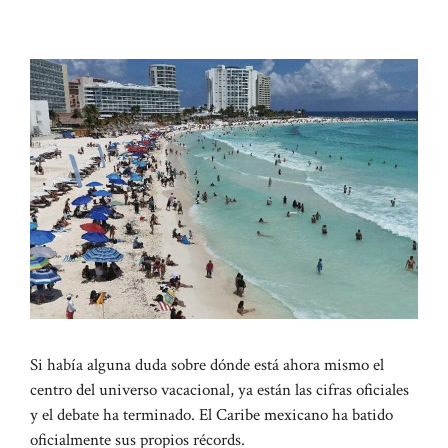
Si había alguna duda sobre dónde está ahora mismo el
centro del universo vacacional, ya están las cifras oficiales
y el debate ha terminado. El Caribe mexicano ha batido
oficialmente sus propios récords.