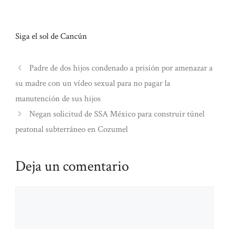
Siga el sol de Cancún
Padre de dos hijos condenado a prisión por amenazar a
su madre con un vídeo sexual para no pagar la
manutención de sus hijos
Negan solicitud de SSA México para construir túnel
peatonal subterráneo en Cozumel
Deja un comentario
Comentario