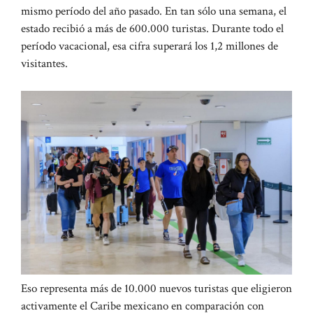
mismo período del año pasado. En tan sólo una semana, el
estado recibió a más de 600.000 turistas. Durante todo el
período vacacional, esa cifra superará los 1,2 millones de
visitantes.
Eso representa más de 10.000 nuevos turistas que eligieron
activamente el Caribe mexicano en comparación con