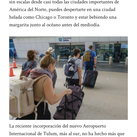
sin escalas desde casi todas las ciudades importantes de
América del Norte, puedes despertarte en una ciudad
helada como Chicago o Toronto y estar bebiendo una
margarita junto al océano antes del mediodía.
La reciente incorporación del nuevo Aeropuerto
Internacional de Tulum, más al sur, no ha hecho más que