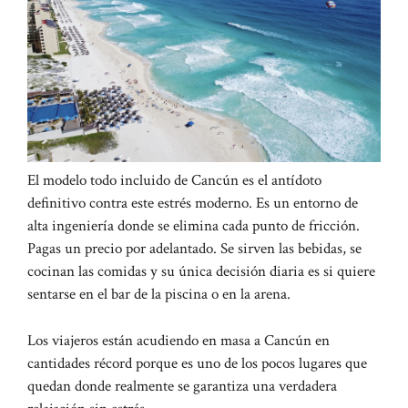
El modelo todo incluido de Cancún es el antídoto
definitivo contra este estrés moderno. Es un entorno de
alta ingeniería donde se elimina cada punto de fricción.
Pagas un precio por adelantado. Se sirven las bebidas, se
cocinan las comidas y su única decisión diaria es si quiere
sentarse en el bar de la piscina o en la arena.
Los viajeros están acudiendo en masa a Cancún en
cantidades récord porque es uno de los pocos lugares que
quedan donde realmente se garantiza una verdadera