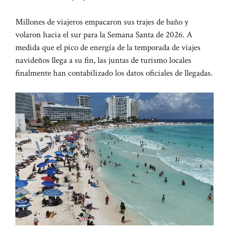
Millones de viajeros empacaron sus trajes de baño y
volaron hacia el sur para la Semana Santa de 2026. A
medida que el pico de energía de la temporada de viajes
navideños llega a su fin, las juntas de turismo locales
finalmente han contabilizado los datos oficiales de llegadas.