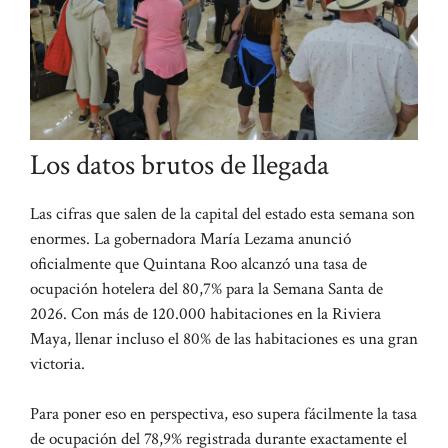
Los datos brutos de llegada
Las cifras que salen de la capital del estado esta semana son
enormes. La gobernadora María Lezama anunció
oficialmente que Quintana Roo alcanzó una tasa de
ocupación hotelera del 80,7% para la Semana Santa de
2026. Con más de 120.000 habitaciones en la Riviera
Maya, llenar incluso el 80% de las habitaciones es una gran
victoria.
Para poner eso en perspectiva, eso supera fácilmente la tasa
de ocupación del 78,9% registrada durante exactamente el