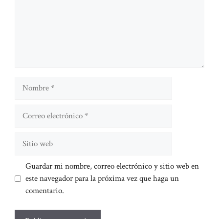
Nombre
Correo
electrónico
Sitio
web
Guardar mi nombre, correo electrónico y sitio web en
este navegador para la próxima vez que haga un
comentario.