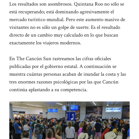
Los resultados son asombrosos. Quintana Roo no sólo se
está recuperando; está dominando agresivamente el
mercado turístico mundial. Pero este aumento masivo de
visitantes no es sólo un golpe de suerte. Es el resultado
directo de un cambio muy calculado en lo que buscan
exactamente los viajeros modernos.
En The Cancún Sun rastreamos las cifras oficiales
publicadas por el gobierno estatal. A continuación se
muestra cuántas personas acaban de inundar la costa y las
tres enormes razones psicológicas por las que Cancún
continúa aplastando a su competencia.