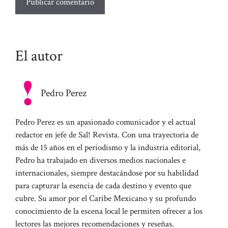
El autor
Pedro Perez
Pedro Perez es un apasionado comunicador y el actual
redactor en jefe de Sal! Revista. Con una trayectoria de
más de 15 años en el periodismo y la industria editorial,
Pedro ha trabajado en diversos medios nacionales e
internacionales, siempre destacándose por su habilidad
para capturar la esencia de cada destino y evento que
cubre. Su amor por el Caribe Mexicano y su profundo
conocimiento de la escena local le permiten ofrecer a los
lectores las mejores recomendaciones y reseñas.