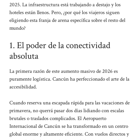
2025. La infraestructura está trabajando a destajo y los
hoteles están llenos. Pero, ¿por qué los viajeros siguen
eligiendo esta franja de arena específica sobre el resto del
mundo?
1. El poder de la conectividad
absoluta
La primera razón de este aumento masivo de 2026 es
puramente logística. Cancún ha perfeccionado el arte de la
accesibilidad.
Cuando reserva una escapada rápida para las vacaciones de
primavera, no querrá pasar dos días lidiando con escalas
brutales o traslados complicados. El Aeropuerto
Internacional de Cancún se ha transformado en un centro
global enorme y altamente eficiente. Con vuelos directos y