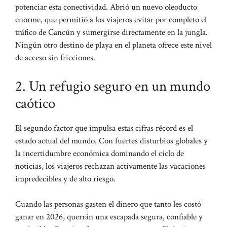
potenciar esta conectividad. Abrió un nuevo oleoducto
enorme, que permitió a los viajeros evitar por completo el
tráfico de Cancún y sumergirse directamente en la jungla.
Ningún otro destino de playa en el planeta ofrece este nivel
de acceso sin fricciones.
2. Un refugio seguro en un mundo
caótico
El segundo factor que impulsa estas cifras récord es el
estado actual del mundo. Con fuertes disturbios globales y
la incertidumbre económica dominando el ciclo de
noticias, los viajeros rechazan activamente las vacaciones
impredecibles y de alto riesgo.
Cuando las personas gasten el dinero que tanto les costó
ganar en 2026, querrán una escapada segura, confiable y