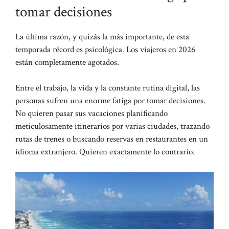
tomar decisiones
La última razón, y quizás la más importante, de esta
temporada récord es psicológica. Los viajeros en 2026
están completamente agotados.
Entre el trabajo, la vida y la constante rutina digital, las
personas sufren una enorme fatiga por tomar decisiones.
No quieren pasar sus vacaciones planificando
meticulosamente itinerarios por varias ciudades, trazando
rutas de trenes o buscando reservas en restaurantes en un
idioma extranjero. Quieren exactamente lo contrario.