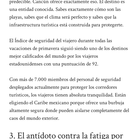
predecible. Cancún ofrece exactamente eso. El destino es
una entidad conocida. Sabes exactamente cómo son las
playas, sabes que el clima será perfecto y sabes que la
infraestructura turística está construida para protegerte.
El Índice de seguridad del viajero durante todas las
vacaciones de primavera siguió siendo uno de los destinos
mejor calificados del mundo por los viajeros
estadounidenses con una puntuación de 92.
Con más de 7.000 miembros del personal de seguridad
desplegados actualmente para proteger los corredores
turísticos, los viajeros tienen absoluta tranquilidad. Están
eligiendo el Caribe mexicano porque ofrece una burbuja
altamente segura donde pueden aislarse completamente del
caos del mundo exterior.
3. El antídoto contra la fatiga por