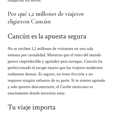
relajación sin estrés.
Por qué 1,2 millones de viajeros
eligieron Cancún
Cancún es la apuesta segura
No se reciben 1,2 millones de visitantes en una sola
semana por casualidad. Mientras que el resto del mundo
parece impredecible y agotador para navegar, Cancún ha
perfeccionado el escape exacto que los viajeros modernos
realmente desean. Es seguro, no tiene fricción y no
requiere ningún esfuerzo de su parte. Si te sientes agotado
y solo quieres desconectarte, el Caribe mexicano es
exactamente donde necesitas estar.
Tu viaje importa