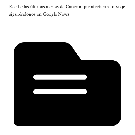
Recibe las últimas alertas de Cancún que afectarán tu viaje
siguiéndonos en Google News.