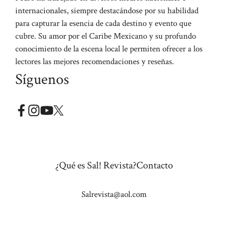
internacionales, siempre destacándose por su habilidad
para capturar la esencia de cada destino y evento que
cubre. Su amor por el Caribe Mexicano y su profundo
conocimiento de la escena local le permiten ofrecer a los
lectores las mejores recomendaciones y reseñas.
Síguenos
¿Qué es Sal! Revista?
Contacto
Salrevista@aol.com