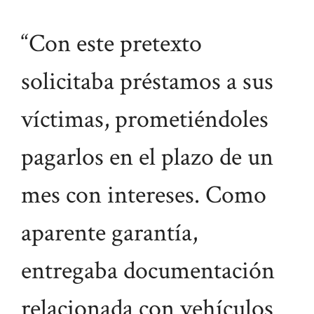
“Con este pretexto
solicitaba préstamos a sus
víctimas, prometiéndoles
pagarlos en el plazo de un
mes con intereses. Como
aparente garantía,
entregaba documentación
relacionada con vehículos