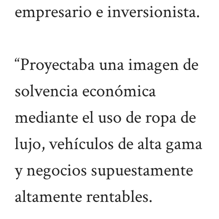
empresario e inversionista.
“Proyectaba una imagen de
solvencia económica
mediante el uso de ropa de
lujo, vehículos de alta gama
y negocios supuestamente
altamente rentables.