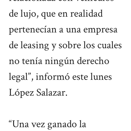
de lujo, que en realidad
pertenecían a una empresa
de leasing y sobre los cuales
no tenía ningún derecho
legal”, informó este lunes
López Salazar.
“Una vez ganado la