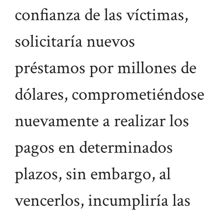
confianza de las víctimas,
solicitaría nuevos
préstamos por millones de
dólares, comprometiéndose
nuevamente a realizar los
pagos en determinados
plazos, sin embargo, al
vencerlos, incumpliría las