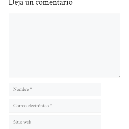
Deja un comentario
Comentario
Nombre
Correo
electrónico
Sitio
web