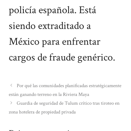
policía española. Está
siendo extraditado a
México para enfrentar
cargos de fraude genérico.
Por qué las comunidades planificadas estratégicamente
están ganando terreno en la Riviera Maya
Guardia de seguridad de Tulum crítico tras tiroteo en
zona hotelera de propiedad privada