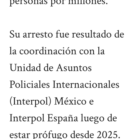
personas por millones.
Su arresto fue resultado de
la coordinación con la
Unidad de Asuntos
Policiales Internacionales
(Interpol) México e
Interpol España luego de
estar prófugo desde 2025.