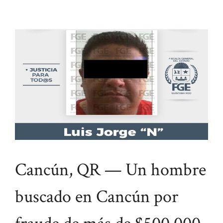
Cancún, QR — Un hombre
buscado en Cancún por