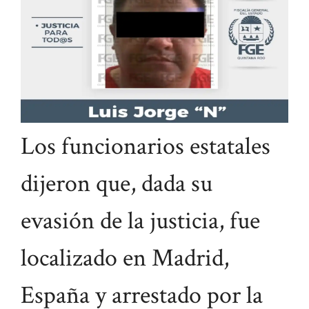
Los funcionarios estatales
dijeron que, dada su
evasión de la justicia, fue
localizado en Madrid,
España y arrestado por la