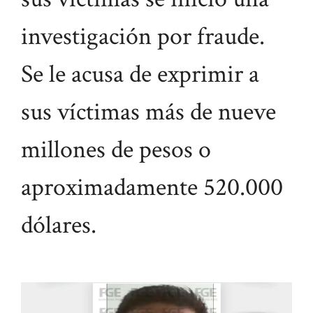
investigación por fraude.
Se le acusa de exprimir a
sus víctimas más de nueve
millones de pesos o
aproximadamente 520.000
dólares.