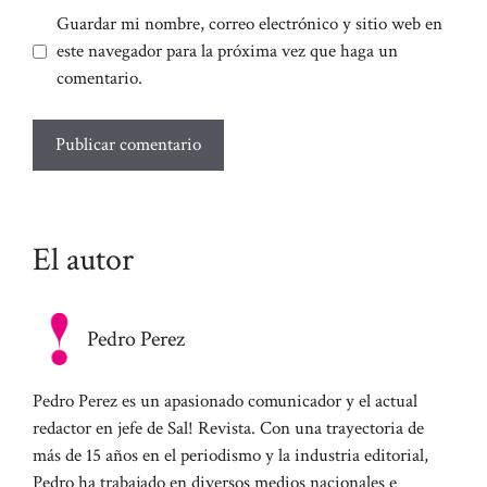
Guardar mi nombre, correo electrónico y sitio web en
este navegador para la próxima vez que haga un
comentario.
El autor
Pedro Perez
Pedro Perez es un apasionado comunicador y el actual
redactor en jefe de Sal! Revista. Con una trayectoria de
más de 15 años en el periodismo y la industria editorial,
Pedro ha trabajado en diversos medios nacionales e