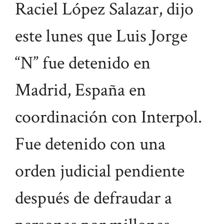
Raciel López Salazar, dijo
este lunes que Luis Jorge
“N” fue detenido en
Madrid, España en
coordinación con Interpol.
Fue detenido con una
orden judicial pendiente
después de defraudar a