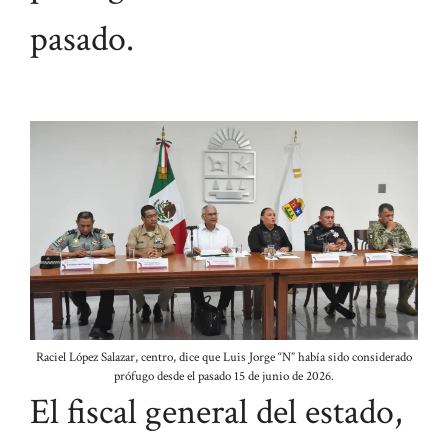
pasado.
Raciel López Salazar, centro, dice que Luis Jorge “N” había sido considerado
prófugo desde el pasado 15 de junio de 2026.
El fiscal general del estado,