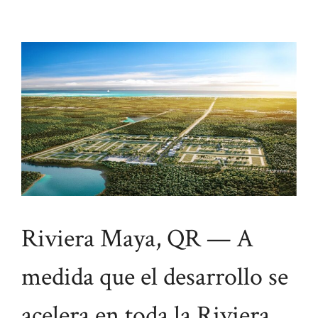
Riviera Maya, QR — A
medida que el desarrollo se
acelera en toda la Riviera