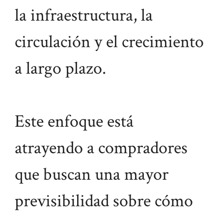
la infraestructura, la
circulación y el crecimiento
a largo plazo.
Este enfoque está
atrayendo a compradores
que buscan una mayor
previsibilidad sobre cómo