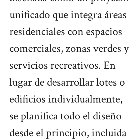
unificado que integra áreas
residenciales con espacios
comerciales, zonas verdes y
servicios recreativos. En
lugar de desarrollar lotes o
edificios individualmente,
se planifica todo el diseño
desde el principio, incluida