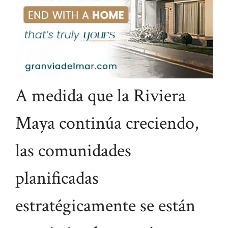
A medida que la Riviera
Maya continúa creciendo,
las comunidades
planificadas
estratégicamente se están