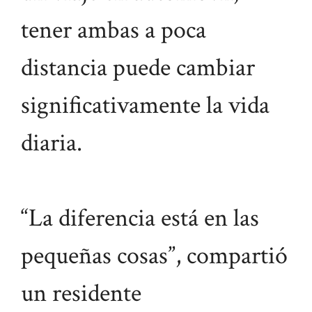
tener ambas a poca
distancia puede cambiar
significativamente la vida
diaria.
“La diferencia está en las
pequeñas cosas”, compartió
un residente