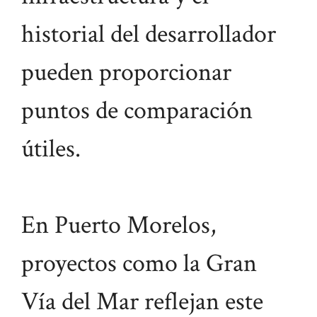
historial del desarrollador
pueden proporcionar
puntos de comparación
útiles.
En Puerto Morelos,
proyectos como la Gran
Vía del Mar reflejan este