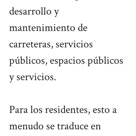
desarrollo y
mantenimiento de
carreteras, servicios
públicos, espacios públicos
y servicios.
Para los residentes, esto a
menudo se traduce en