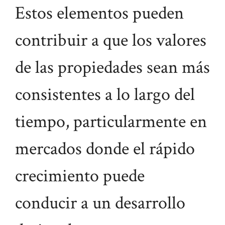
Estos elementos pueden
contribuir a que los valores
de las propiedades sean más
consistentes a lo largo del
tiempo, particularmente en
mercados donde el rápido
crecimiento puede
conducir a un desarrollo