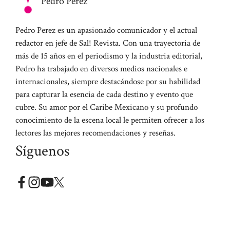
Pedro Perez
Pedro Perez es un apasionado comunicador y el actual
redactor en jefe de Sal! Revista. Con una trayectoria de
más de 15 años en el periodismo y la industria editorial,
Pedro ha trabajado en diversos medios nacionales e
internacionales, siempre destacándose por su habilidad
para capturar la esencia de cada destino y evento que
cubre. Su amor por el Caribe Mexicano y su profundo
conocimiento de la escena local le permiten ofrecer a los
lectores las mejores recomendaciones y reseñas.
Síguenos