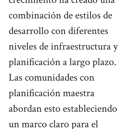
combinación de estilos de
desarrollo con diferentes
niveles de infraestructura y
planificación a largo plazo.
Las comunidades con
planificación maestra
abordan esto estableciendo
un marco claro para el