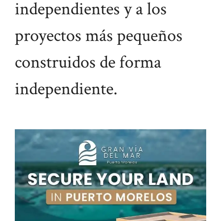
independientes y a los
proyectos más pequeños
construidos de forma
independiente.