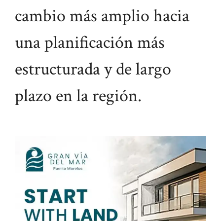
cambio más amplio hacia
una planificación más
estructurada y de largo
plazo en la región.