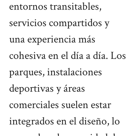
entornos transitables,
servicios compartidos y
una experiencia más
cohesiva en el día a día. Los
parques, instalaciones
deportivas y áreas
comerciales suelen estar
integrados en el diseño, lo