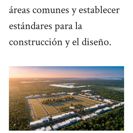
áreas comunes y establecer
estándares para la
construcción y el diseño.