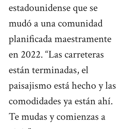
estadounidense que se
mudó a una comunidad
planificada maestramente
en 2022. “Las carreteras
están terminadas, el
paisajismo está hecho y las
comodidades ya están ahí.
Te mudas y comienzas a