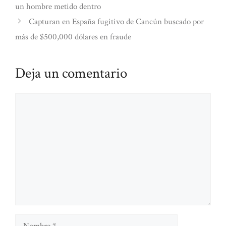
un hombre metido dentro
Capturan en España fugitivo de Cancún buscado por
más de $500,000 dólares en fraude
Deja un comentario
Comentario
Nombre