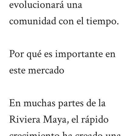
evolucionará una
comunidad con el tiempo.
Por qué es importante en
este mercado
En muchas partes de la
Riviera Maya, el rápido
crecimiento ha creado una