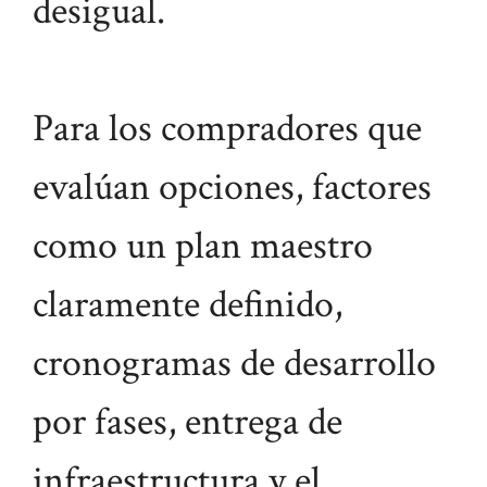
desigual.
Para los compradores que
evalúan opciones, factores
como un plan maestro
claramente definido,
cronogramas de desarrollo
por fases, entrega de
infraestructura y el