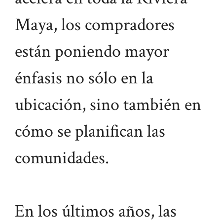
Maya, los compradores
están poniendo mayor
énfasis no sólo en la
ubicación, sino también en
cómo se planifican las
comunidades.
En los últimos años, las