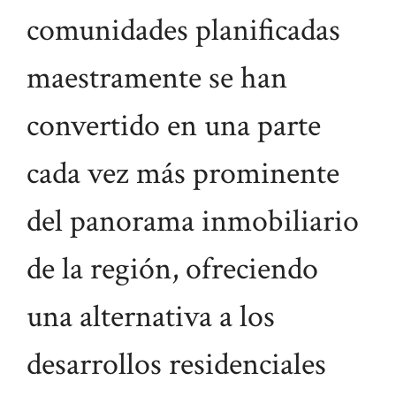
comunidades planificadas
maestramente se han
convertido en una parte
cada vez más prominente
del panorama inmobiliario
de la región, ofreciendo
una alternativa a los
desarrollos residenciales