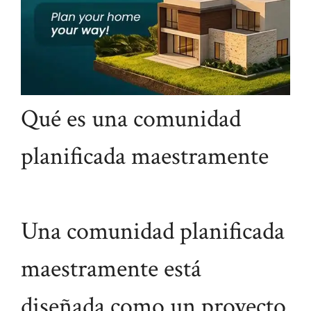
Qué es una comunidad
planificada maestramente
Una comunidad planificada
maestramente está
diseñada como un proyecto