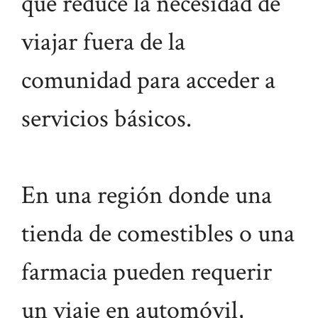
que reduce la necesidad de
viajar fuera de la
comunidad para acceder a
servicios básicos.
En una región donde una
tienda de comestibles o una
farmacia pueden requerir
un viaje en automóvil,