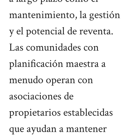
mantenimiento, la gestión
y el potencial de reventa.
Las comunidades con
planificación maestra a
menudo operan con
asociaciones de
propietarios establecidas
que ayudan a mantener