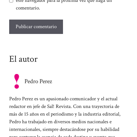
este navegador para la próxima vez que haga un
comentario.
El autor
Pedro Perez
Pedro Perez es un apasionado comunicador y el actual
redactor en jefe de Sal! Revista. Con una trayectoria de
más de 15 años en el periodismo y la industria editorial,
Pedro ha trabajado en diversos medios nacionales e
internacionales, siempre destacándose por su habilidad