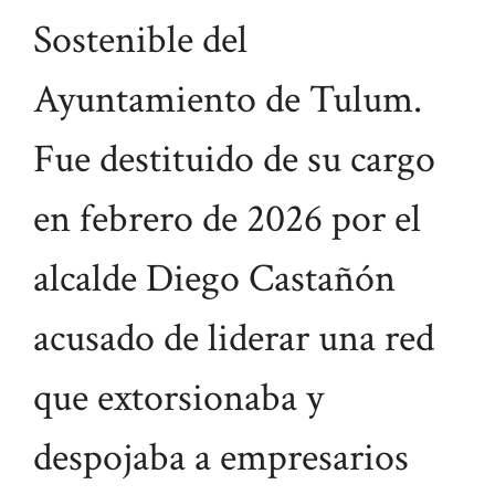
Sostenible del
Ayuntamiento de Tulum.
Fue destituido de su cargo
en febrero de 2026 por el
alcalde Diego Castañón
acusado de liderar una red
que extorsionaba y
despojaba a empresarios