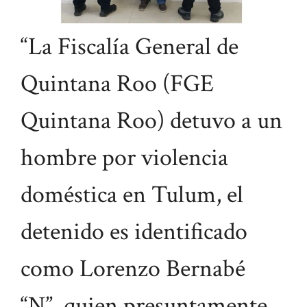
“La Fiscalía General de
Quintana Roo (FGE
Quintana Roo) detuvo a un
hombre por violencia
doméstica en Tulum, el
detenido es identificado
como Lorenzo Bernabé
“N”, quien presuntamente