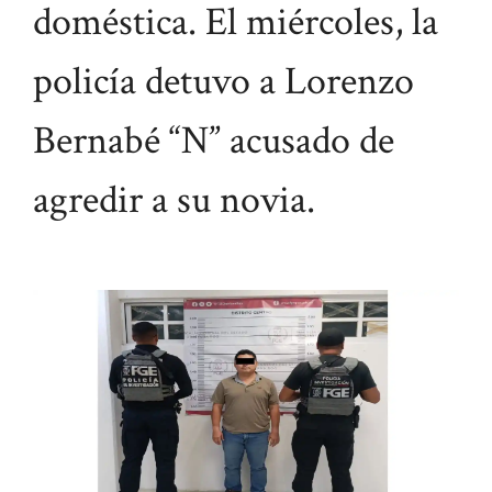
doméstica. El miércoles, la
policía detuvo a Lorenzo
Bernabé “N” acusado de
agredir a su novia.