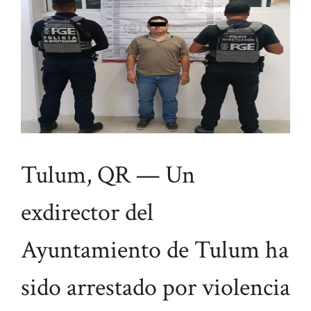
Tulum, QR — Un
exdirector del
Ayuntamiento de Tulum ha
sido arrestado por violencia