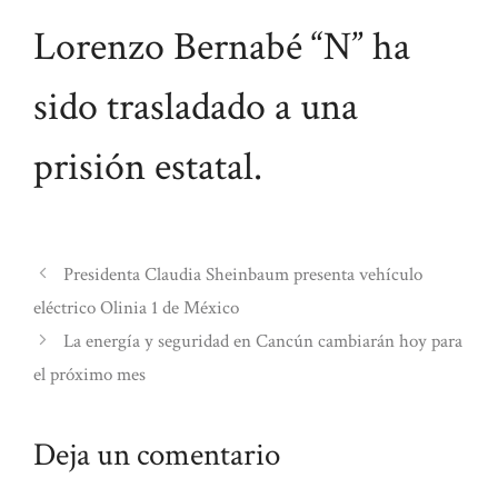
Lorenzo Bernabé “N” ha
sido trasladado a una
prisión estatal.
Presidenta Claudia Sheinbaum presenta vehículo
eléctrico Olinia 1 de México
La energía y seguridad en Cancún cambiarán hoy para
el próximo mes
Deja un comentario