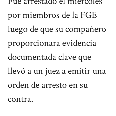
Fue arrestado el miércoles
por miembros de la FGE
luego de que su compañero
proporcionara evidencia
documentada clave que
llevó a un juez a emitir una
orden de arresto en su
contra.