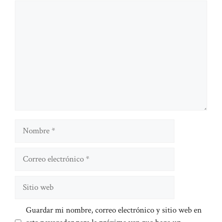
Comentario
Nombre
Correo
electrónico
Sitio
web
Guardar mi nombre, correo electrónico y sitio web en