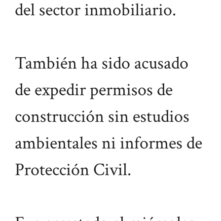
del sector inmobiliario.
También ha sido acusado
de expedir permisos de
construcción sin estudios
ambientales ni informes de
Protección Civil.