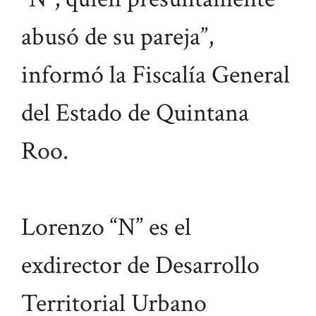
abusó de su pareja”,
informó la Fiscalía General
del Estado de Quintana
Roo.
Lorenzo “N” es el
exdirector de Desarrollo
Territorial Urbano