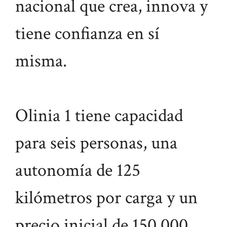
nacional que crea, innova y
tiene confianza en sí
misma.
Olinia 1 tiene capacidad
para seis personas, una
autonomía de 125
kilómetros por carga y un
precio inicial de 150.000