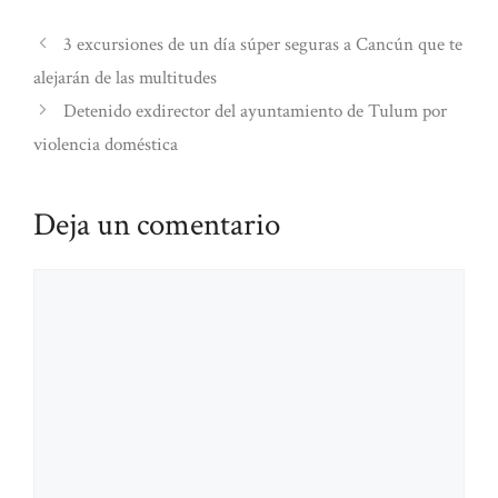
3 excursiones de un día súper seguras a Cancún que te
alejarán de las multitudes
Detenido exdirector del ayuntamiento de Tulum por
violencia doméstica
Deja un comentario
Comentario