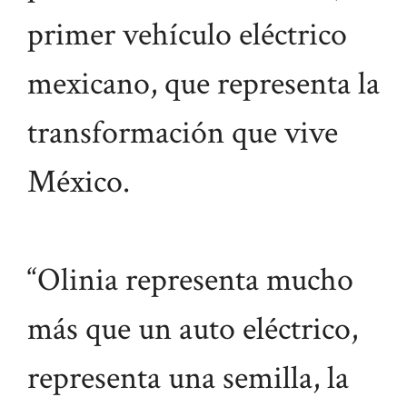
primer vehículo eléctrico
mexicano, que representa la
transformación que vive
México.
“Olinia representa mucho
más que un auto eléctrico,
representa una semilla, la