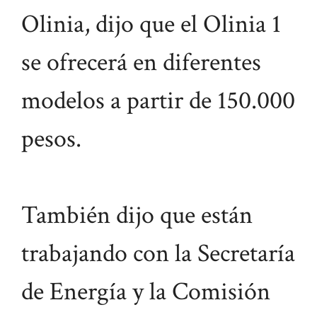
Olinia, dijo que el Olinia 1
se ofrecerá en diferentes
modelos a partir de 150.000
pesos.
También dijo que están
trabajando con la Secretaría
de Energía y la Comisión