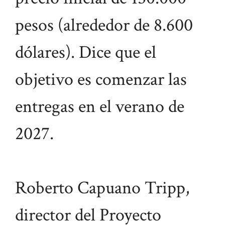
pesos (alrededor de 8.600
dólares). Dice que el
objetivo es comenzar las
entregas en el verano de
2027.
Roberto Capuano Tripp,
director del Proyecto