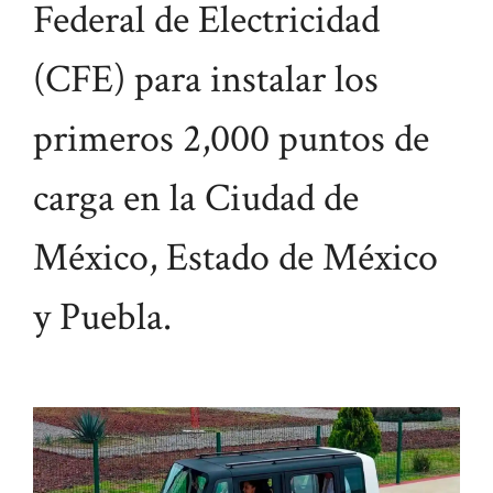
Federal de Electricidad
(CFE) para instalar los
primeros 2,000 puntos de
carga en la Ciudad de
México, Estado de México
y Puebla.