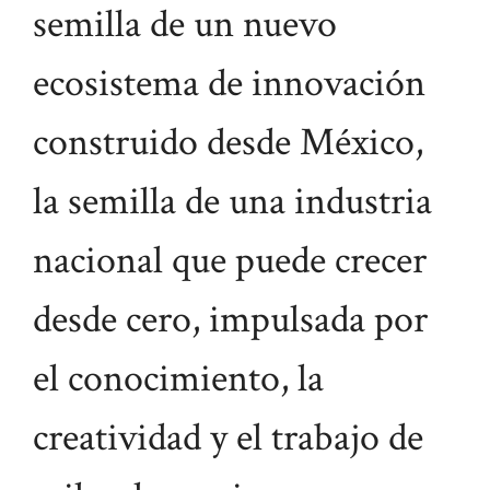
semilla de un nuevo
ecosistema de innovación
construido desde México,
la semilla de una industria
nacional que puede crecer
desde cero, impulsada por
el conocimiento, la
creatividad y el trabajo de