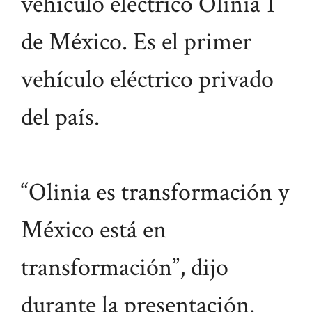
vehículo eléctrico Olinia 1
de México. Es el primer
vehículo eléctrico privado
del país.
“Olinia es transformación y
México está en
transformación”, dijo
durante la presentación.