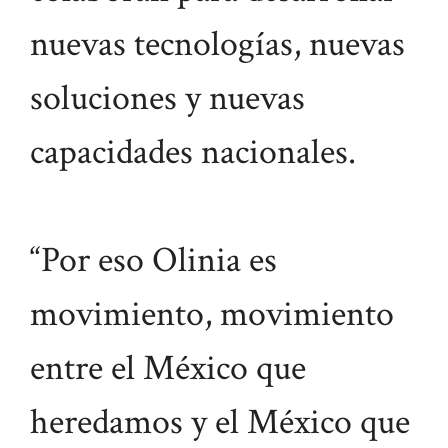
nuevas tecnologías, nuevas
soluciones y nuevas
capacidades nacionales.
“Por eso Olinia es
movimiento, movimiento
entre el México que
heredamos y el México que