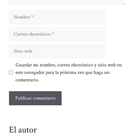
Nombre
Correo
electrónico
Sitio
web
Guardar mi nombre, correo electrónico y sitio web en
este navegador para la próxima vez que haga un
comentario.
El autor