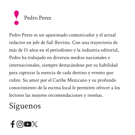
Pedro Perez
Pedro Perez es un apasionado comunicador y el actual
redactor en jefe de Sal! Revista. Con una trayectoria de
más de 15 años en el periodismo y la industria editorial,
Pedro ha trabajado en diversos medios nacionales e
internacionales, siempre destacándose por su habilidad
para capturar la esencia de cada destino y evento que
cubre. Su amor por el Caribe Mexicano y su profundo
conocimiento de la escena local le permiten ofrecer a los
lectores las mejores recomendaciones y reseñas.
Síguenos