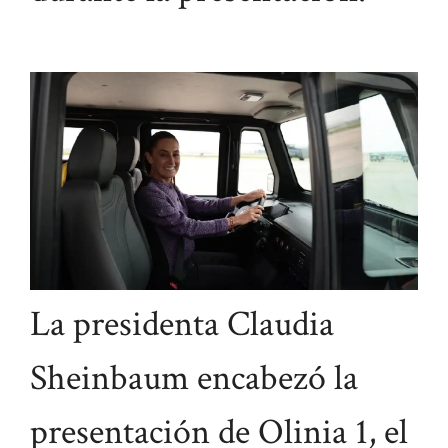
La presidenta Claudia
Sheinbaum encabezó la
presentación de Olinia 1, el