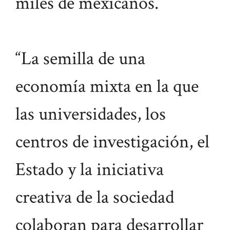
miles de mexicanos.
“La semilla de una
economía mixta en la que
las universidades, los
centros de investigación, el
Estado y la iniciativa
creativa de la sociedad
colaboran para desarrollar