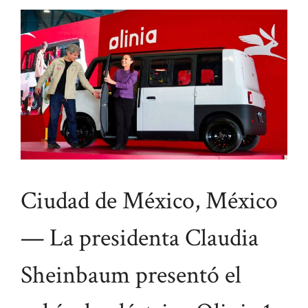
Ciudad de México, México
— La presidenta Claudia
Sheinbaum presentó el