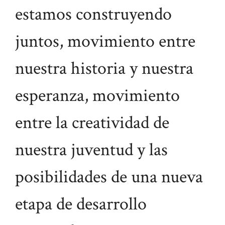
estamos construyendo
juntos, movimiento entre
nuestra historia y nuestra
esperanza, movimiento
entre la creatividad de
nuestra juventud y las
posibilidades de una nueva
etapa de desarrollo