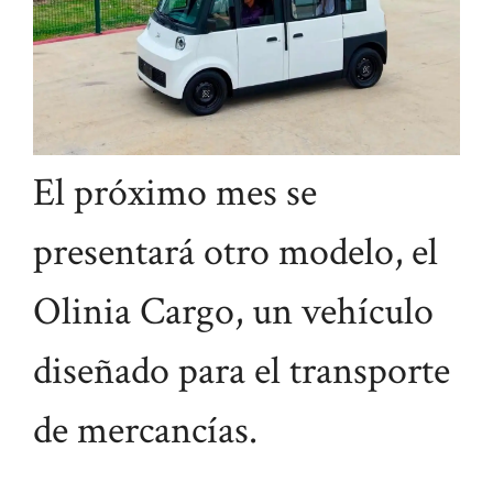
El próximo mes se
presentará otro modelo, el
Olinia Cargo, un vehículo
diseñado para el transporte
de mercancías.