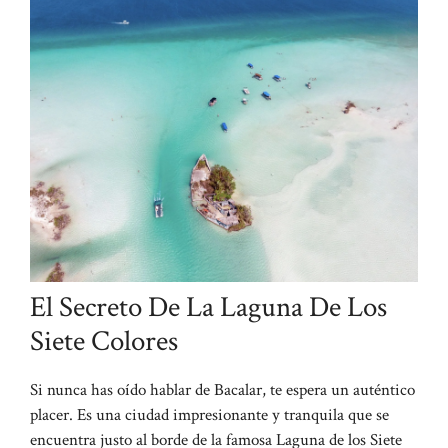
El Secreto De La Laguna De Los
Siete Colores
Si nunca has oído hablar de Bacalar, te espera un auténtico
placer. Es una ciudad impresionante y tranquila que se
encuentra justo al borde de la famosa Laguna de los Siete