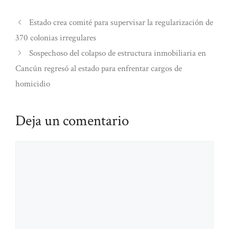
Estado crea comité para supervisar la regularización de
370 colonias irregulares
Sospechoso del colapso de estructura inmobiliaria en
Cancún regresó al estado para enfrentar cargos de
homicidio
Deja un comentario
Comentario