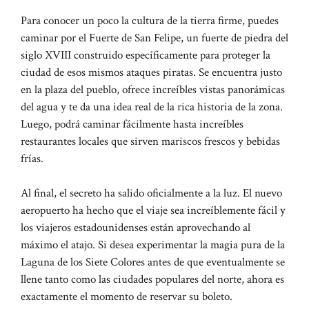
Para conocer un poco la cultura de la tierra firme, puedes
caminar por el Fuerte de San Felipe, un fuerte de piedra del
siglo XVIII construido específicamente para proteger la
ciudad de esos mismos ataques piratas. Se encuentra justo
en la plaza del pueblo, ofrece increíbles vistas panorámicas
del agua y te da una idea real de la rica historia de la zona.
Luego, podrá caminar fácilmente hasta increíbles
restaurantes locales que sirven mariscos frescos y bebidas
frías.
Al final, el secreto ha salido oficialmente a la luz. El nuevo
aeropuerto ha hecho que el viaje sea increíblemente fácil y
los viajeros estadounidenses están aprovechando al
máximo el atajo. Si desea experimentar la magia pura de la
Laguna de los Siete Colores antes de que eventualmente se
llene tanto como las ciudades populares del norte, ahora es
exactamente el momento de reservar su boleto.