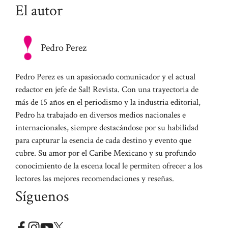
El autor
Pedro Perez
Pedro Perez es un apasionado comunicador y el actual
redactor en jefe de Sal! Revista. Con una trayectoria de
más de 15 años en el periodismo y la industria editorial,
Pedro ha trabajado en diversos medios nacionales e
internacionales, siempre destacándose por su habilidad
para capturar la esencia de cada destino y evento que
cubre. Su amor por el Caribe Mexicano y su profundo
conocimiento de la escena local le permiten ofrecer a los
lectores las mejores recomendaciones y reseñas.
Síguenos