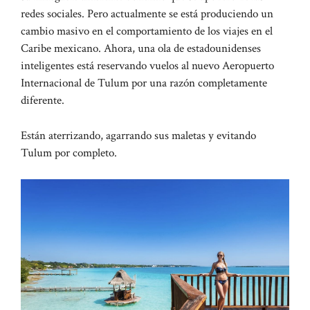
redes sociales. Pero actualmente se está produciendo un
cambio masivo en el comportamiento de los viajes en el
Caribe mexicano. Ahora, una ola de estadounidenses
inteligentes está reservando vuelos al nuevo Aeropuerto
Internacional de Tulum por una razón completamente
diferente.
Están aterrizando, agarrando sus maletas y evitando
Tulum por completo.