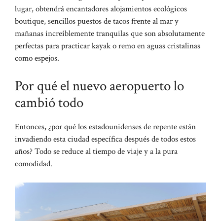
lugar, obtendrá encantadores alojamientos ecológicos
boutique, sencillos puestos de tacos frente al mar y
mañanas increíblemente tranquilas que son absolutamente
perfectas para practicar kayak o remo en aguas cristalinas
como espejos.
Por qué el nuevo aeropuerto lo
cambió todo
Entonces, ¿por qué los estadounidenses de repente están
invadiendo esta ciudad específica después de todos estos
años? Todo se reduce al tiempo de viaje y a la pura
comodidad.