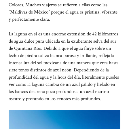
Colores. Muchos viajeros se refieren a ellas como las
“Maldivas de México” porque el agua es prístina, vibrante
y perfectamente clara.
La laguna en sí es una enorme extensión de 42 kilómetros
de agua dulce pura ubicada en la exuberante selva del sur
de Quintana Roo. Debido a que el agua fluye sobre un
lecho de piedra caliza blanca porosa y brillante, refleja la
intensa luz del sol mexicana de una manera que crea hasta
siete tonos distintos de azul neón. Dependiendo de la
profundidad del agua y la hora del día, literalmente puedes
ver cómo la laguna cambia de un azul pálido y helado en
los bancos de arena poco profundos a un azul marino
oscuro y profundo en los cenotes más profundos.