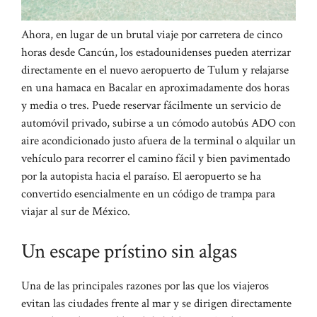
Ahora, en lugar de un brutal viaje por carretera de cinco
horas desde Cancún, los estadounidenses pueden aterrizar
directamente en el nuevo aeropuerto de Tulum y relajarse
en una hamaca en Bacalar en aproximadamente dos horas
y media o tres. Puede reservar fácilmente un servicio de
automóvil privado, subirse a un cómodo autobús ADO con
aire acondicionado justo afuera de la terminal o alquilar un
vehículo para recorrer el camino fácil y bien pavimentado
por la autopista hacia el paraíso. El aeropuerto se ha
convertido esencialmente en un código de trampa para
viajar al sur de México.
Un escape prístino sin algas
Una de las principales razones por las que los viajeros
evitan las ciudades frente al mar y se dirigen directamente