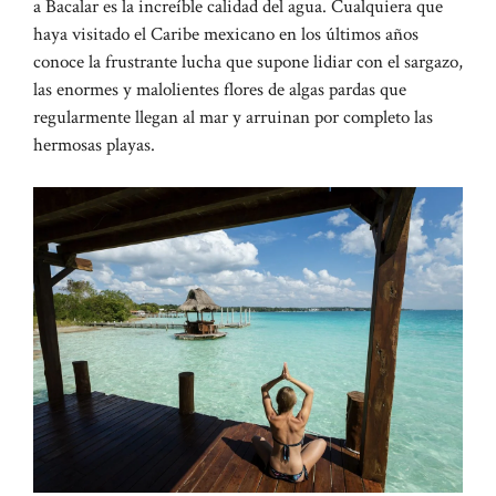
a Bacalar es la increíble calidad del agua. Cualquiera que
haya visitado el Caribe mexicano en los últimos años
conoce la frustrante lucha que supone lidiar con el sargazo,
las enormes y malolientes flores de algas pardas que
regularmente llegan al mar y arruinan por completo las
hermosas playas.