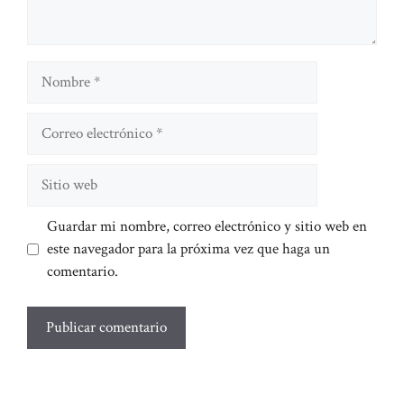
Nombre
Correo
electrónico
Sitio
web
Guardar mi nombre, correo electrónico y sitio web en
este navegador para la próxima vez que haga un
comentario.