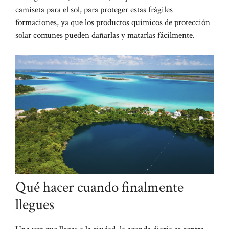
camiseta para el sol, para proteger estas frágiles
formaciones, ya que los productos químicos de protección
solar comunes pueden dañarlas y matarlas fácilmente.
Qué hacer cuando finalmente
llegues