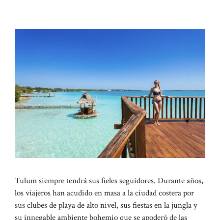
Tulum siempre tendrá sus fieles seguidores. Durante años,
los viajeros han acudido en masa a la ciudad costera por
sus clubes de playa de alto nivel, sus fiestas en la jungla y
su innegable ambiente bohemio que se apoderó de las