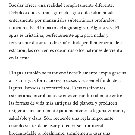
Bacalar ofrece una realidad completamente diferente.
Debido a que es una laguna de agua dulce alimentada
enteramente por manantiales subterráneos profundos,
nunca recibe el impacto del alga sargazo. Alguna vez. El
agua es cristalina, perfectamente apta para nadar y
refrescante durante todo el año, independientemente de la
estación, las corrientes oceánicas o los patrones de viento
en la costa.
El agua también se mantiene increíblemente limpia gracias
a las antiguas formaciones rocosas vivas en el fondo de la
laguna llamadas estromatolitos. Estas fascinantes
estructuras microbianas se encuentran literalmente entre
las formas de vida más antiguas del planeta y producen
oxígeno constantemente para mantener la laguna vibrante,
saludable y clara. Sólo recuerde una regla importante
cuando visite: debe usar protector solar mineral
biodegradable o, idealmente, simplemente usar una