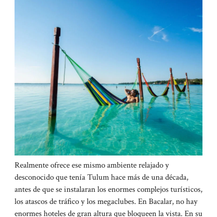
Realmente ofrece ese mismo ambiente relajado y
desconocido que tenía Tulum hace más de una década,
antes de que se instalaran los enormes complejos turísticos,
los atascos de tráfico y los megaclubes. En Bacalar, no hay
enormes hoteles de gran altura que bloqueen la vista. En su