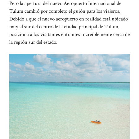
Pero la apertura del nuevo Aeropuerto Internacional de
Tulum cambió por completo el guión para los viajeros.
Debido a que el nuevo aeropuerto en realidad está ubicado
muy al sur del centro de la ciudad principal de Tulum,
posiciona a los visitantes entrantes increíblemente cerca de
la región sur del estado.