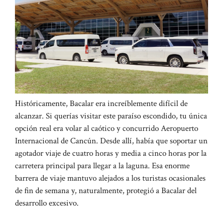
Históricamente, Bacalar era increíblemente difícil de
alcanzar. Si querías visitar este paraíso escondido, tu única
opción real era volar al caótico y concurrido Aeropuerto
Internacional de Cancún. Desde allí, había que soportar un
agotador viaje de cuatro horas y media a cinco horas por la
carretera principal para llegar a la laguna. Esa enorme
barrera de viaje mantuvo alejados a los turistas ocasionales
de fin de semana y, naturalmente, protegió a Bacalar del
desarrollo excesivo.