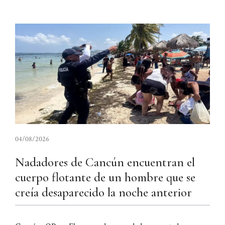
04/08/2026
Nadadores de Cancún encuentran el
cuerpo flotante de un hombre que se
creía desaparecido la noche anterior