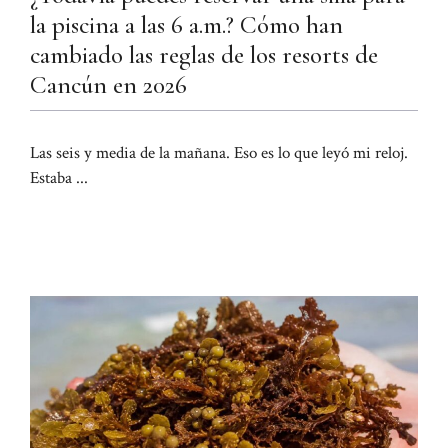
la piscina a las 6 a.m.? Cómo han
cambiado las reglas de los resorts de
Cancún en 2026
Las seis y media de la mañana. Eso es lo que leyó mi reloj.
Estaba ...