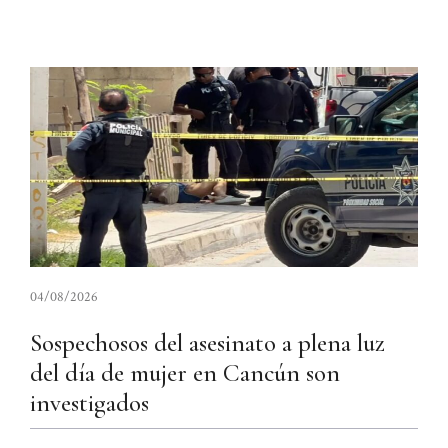
04/08/2026
Sospechosos del asesinato a plena luz
del día de mujer en Cancún son
investigados