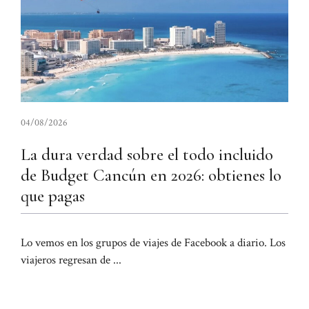
04/08/2026
La dura verdad sobre el todo incluido
de Budget Cancún en 2026: obtienes lo
que pagas
Lo vemos en los grupos de viajes de Facebook a diario. Los
viajeros regresan de ...