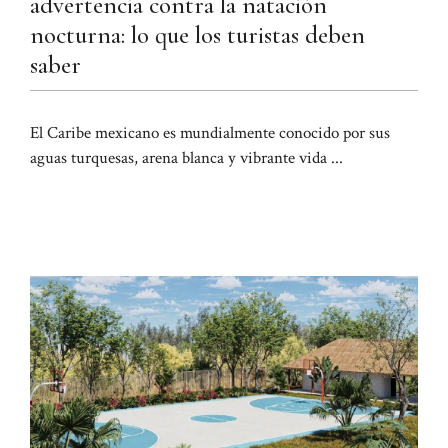
advertencia contra la natación
nocturna: lo que los turistas deben
saber
El Caribe mexicano es mundialmente conocido por sus
aguas turquesas, arena blanca y vibrante vida ...