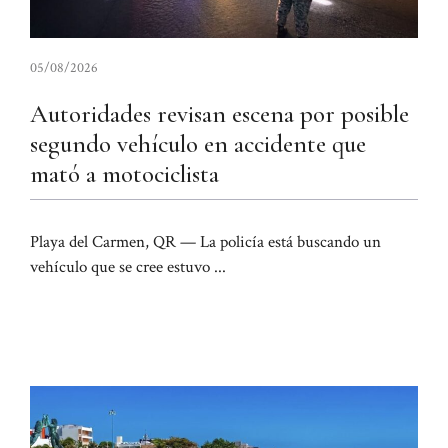
05/08/2026
Autoridades revisan escena por posible
segundo vehículo en accidente que
mató a motociclista
Playa del Carmen, QR — La policía está buscando un
vehículo que se cree estuvo ...