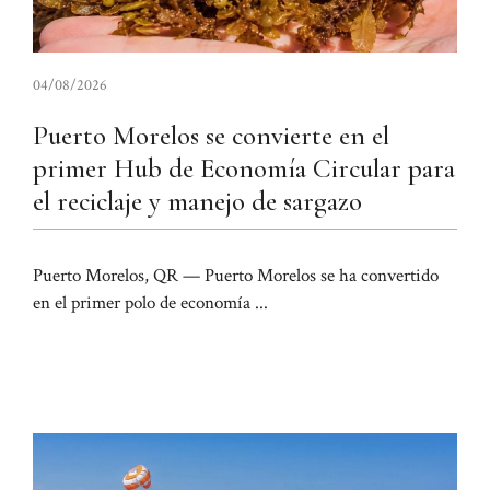
04/08/2026
Puerto Morelos se convierte en el
primer Hub de Economía Circular para
el reciclaje y manejo de sargazo
Puerto Morelos, QR — Puerto Morelos se ha convertido
en el primer polo de economía ...