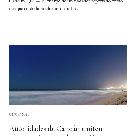
Cancún, QR — El cuerpo de un nadador reportado como
desaparecido la noche anterior ha ...
04/08/2026
Autoridades de Cancún emiten