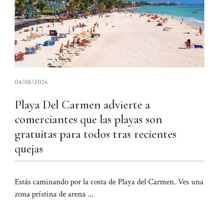
04/08/2026
Playa Del Carmen advierte a
comerciantes que las playas son
gratuitas para todos tras recientes
quejas
Estás caminando por la costa de Playa del Carmen. Ves una
zona prístina de arena ...