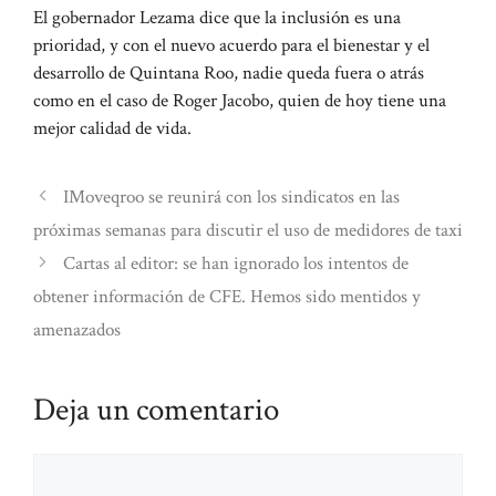
El gobernador Lezama dice que la inclusión es una
prioridad, y con el nuevo acuerdo para el bienestar y el
desarrollo de Quintana Roo, nadie queda fuera o atrás
como en el caso de Roger Jacobo, quien de hoy tiene una
mejor calidad de vida.
IMoveqroo se reunirá con los sindicatos en las
próximas semanas para discutir el uso de medidores de taxi
Cartas al editor: se han ignorado los intentos de
obtener información de CFE. Hemos sido mentidos y
amenazados
Deja un comentario
Comentario