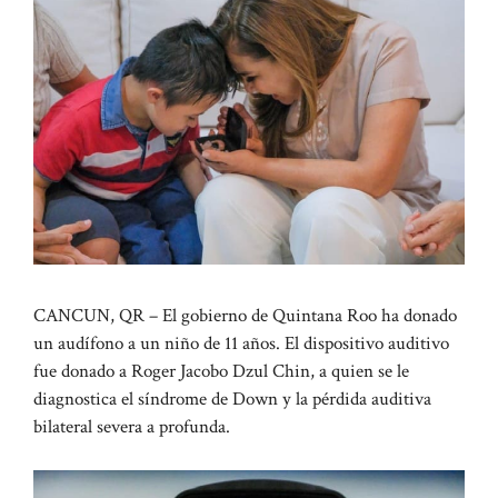
CANCUN, QR – El gobierno de Quintana Roo ha donado
un audífono a un niño de 11 años. El dispositivo auditivo
fue donado a Roger Jacobo Dzul Chin, a quien se le
diagnostica el síndrome de Down y la pérdida auditiva
bilateral severa a profunda.