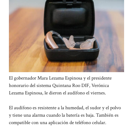
El gobernador Mara Lezama Espinosa y el presidente
honorario del sistema Quintana Roo DIF, Verónica
Lezama Espinosa, le dieron el audífono el viernes.
El audífono es resistente a la humedad, el sudor y el polvo
y tiene una alarma cuando la batería es baja. También es
compatible con una aplicación de teléfono celular.