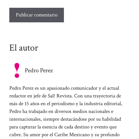
El autor
Pedro Perez
Pedro Perez es un apasionado comunicador y el actual
redactor en jefe de Sal! Revista. Con una trayectoria de
más de 15 años en el periodismo y la industria editorial,
Pedro ha trabajado en diversos medios nacionales e
internacionales, siempre destacándose por su habilidad
para capturar la esencia de cada destino y evento que
cubre. Su amor por el Caribe Mexicano y su profundo