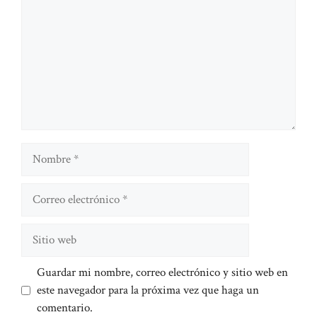
Nombre
Correo
electrónico
Sitio
web
Guardar mi nombre, correo electrónico y sitio web en
este navegador para la próxima vez que haga un
comentario.