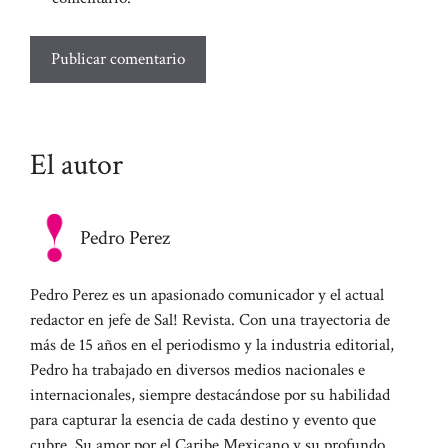
El autor
Pedro Perez
Pedro Perez es un apasionado comunicador y el actual
redactor en jefe de Sal! Revista. Con una trayectoria de
más de 15 años en el periodismo y la industria editorial,
Pedro ha trabajado en diversos medios nacionales e
internacionales, siempre destacándose por su habilidad
para capturar la esencia de cada destino y evento que
cubre. Su amor por el Caribe Mexicano y su profundo