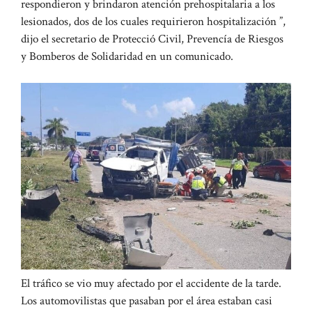
respondieron y brindaron atención prehospitalaria a los
lesionados, dos de los cuales requirieron hospitalización ”,
dijo el secretario de Protecció Civil, Prevencía de Riesgos
y Bomberos de Solidaridad en un comunicado.
El tráfico se vio muy afectado por el accidente de la tarde.
Los automovilistas que pasaban por el área estaban casi