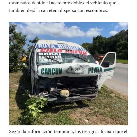
estancados debido al accidente doble del vehículo que
también dejó la carretera dispersa con escombros.
Según la información temprana, los testigos afirman que el