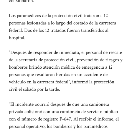
colisionaron.
Los paramédicos de la protección civil trataron a 12
personas lesionadas a lo largo del costado de la carretera
federal. Dos de los 12 tratados fueron transferidos al
hospital.
“Después de responder de inmediato, el personal de rescate
de la secretaría de protección civil, prevención de riesgos y
bomberos brindó atención médica de emergencia a 12
personas que resultaron heridas en un accidente de
vehículo en la carretera federal”, informó la protección
civil el sábado por la tarde.
“El incidente ocurrió después de que una camioneta
privada colisionó con una camioneta de servicio público
con el número de registro F-647. Al recibir el informe, el
personal operativo, los bomberos y los paramédicos