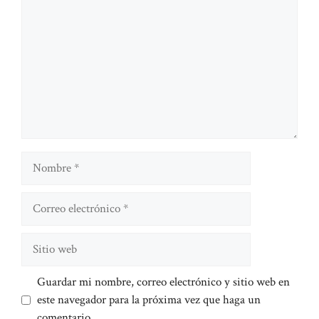
Nombre
Correo
electrónico
Sitio
web
Guardar mi nombre, correo electrónico y sitio web en
este navegador para la próxima vez que haga un
comentario.