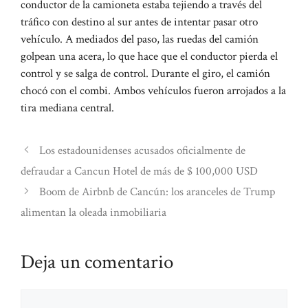
conductor de la camioneta estaba tejiendo a través del
tráfico con destino al sur antes de intentar pasar otro
vehículo. A mediados del paso, las ruedas del camión
golpean una acera, lo que hace que el conductor pierda el
control y se salga de control. Durante el giro, el camión
chocó con el combi. Ambos vehículos fueron arrojados a la
tira mediana central.
Los estadounidenses acusados ​​oficialmente de
defraudar a Cancun Hotel de más de $ 100,000 USD
Boom de Airbnb de Cancún: los aranceles de Trump
alimentan la oleada inmobiliaria
Deja un comentario
Comentario