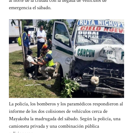
al norte de la ciudad con la llegada de vehículos de
emergencia el sábado.
La policía, los bomberos y los paramédicos respondieron al
informe de los dos colisiones de vehículos cerca de
Mayakoba la madrugada del sábado. Según la policía, una
camioneta privada y una combinación pública