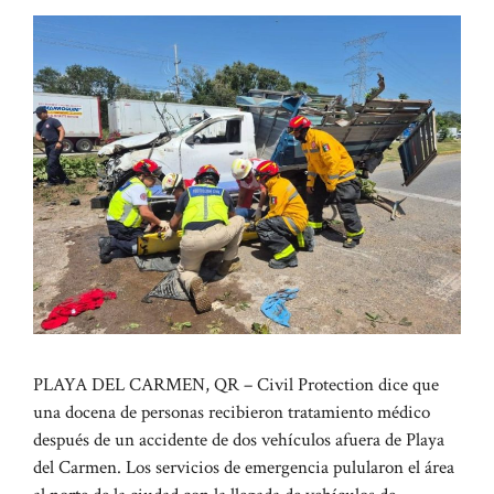
PLAYA DEL CARMEN, QR – Civil Protection dice que
una docena de personas recibieron tratamiento médico
después de un accidente de dos vehículos afuera de Playa
del Carmen. Los servicios de emergencia pulularon el área