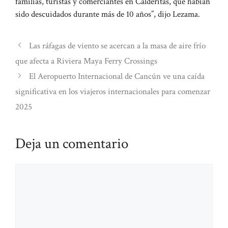
familias, turistas y comerciantes en Calderitas, que habían
sido descuidados durante más de 10 años”, dijo Lezama.
Las ráfagas de viento se acercan a la masa de aire frío
que afecta a Riviera Maya Ferry Crossings
El Aeropuerto Internacional de Cancún ve una caída
significativa en los viajeros internacionales para comenzar
2025
Deja un comentario
Comentario