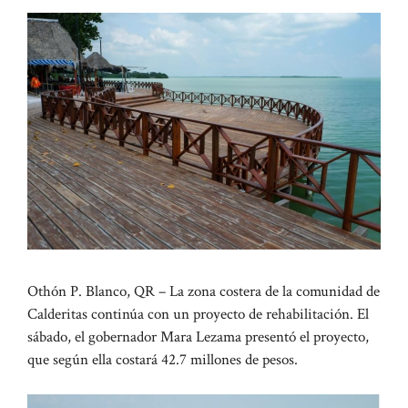
Othón P. Blanco, QR – La zona costera de la comunidad de
Calderitas continúa con un proyecto de rehabilitación. El
sábado, el gobernador Mara Lezama presentó el proyecto,
que según ella costará 42.7 millones de pesos.