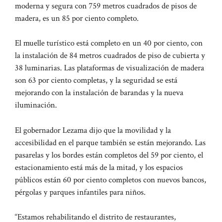
moderna y segura con 759 metros cuadrados de pisos de
madera, es un 85 por ciento completo.
El muelle turístico está completo en un 40 por ciento, con
la instalación de 84 metros cuadrados de piso de cubierta y
38 luminarias. Las plataformas de visualización de madera
son 63 por ciento completas, y la seguridad se está
mejorando con la instalación de barandas y la nueva
iluminación.
El gobernador Lezama dijo que la movilidad y la
accesibilidad en el parque también se están mejorando. Las
pasarelas y los bordes están completos del 59 por ciento, el
estacionamiento está más de la mitad, y los espacios
públicos están 60 por ciento completos con nuevos bancos,
pérgolas y parques infantiles para niños.
“Estamos rehabilitando el distrito de restaurantes,