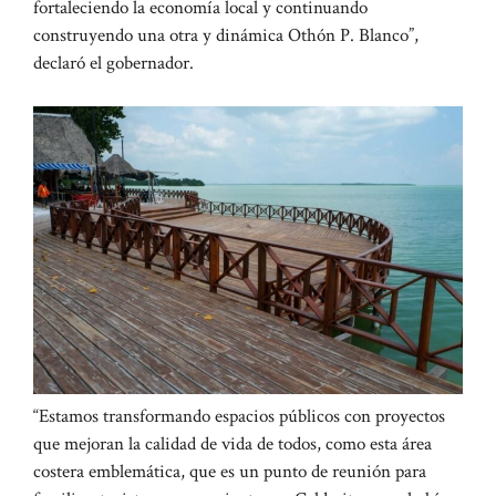
fortaleciendo la economía local y continuando
construyendo una otra y dinámica Othón P. Blanco”,
declaró el gobernador.
“Estamos transformando espacios públicos con proyectos
que mejoran la calidad de vida de todos, como esta área
costera emblemática, que es un punto de reunión para