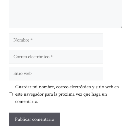
Nombre
Correo
electrónico
Sitio
web
Guardar mi nombre, correo electrónico y sitio web en
este navegador para la próxima vez que haga un
comentario.