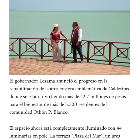
El gobernador Lezama anunció el progreso en la
rehabilitación de la área costera emblemática de Calderitas,
donde se están invirtiendo más de 42.7 millones de pesos
para el bienestar de más de 5.500 residentes de la
comunidad Othón P. Blanco.
El espacio ahora está completamente iluminado con 44
luminarias en pole. La terraza “Plaza del Mar”, un área