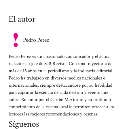
El autor
Pedro Perez
Pedro Perez es un apasionado comunicador y el actual
redactor en jefe de Sal! Revista. Con una trayectoria de
más de 15 años en el periodismo y la industria editorial,
Pedro ha trabajado en diversos medios nacionales e
internacionales, siempre destacándose por su habilidad
para capturar la esencia de cada destino y evento que
cubre. Su amor por el Caribe Mexicano y su profundo
conocimiento de la escena local le permiten ofrecer a los
lectores las mejores recomendaciones y reseñas.
Síguenos