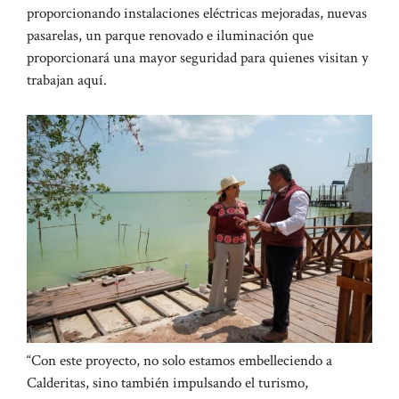
proporcionando instalaciones eléctricas mejoradas, nuevas
pasarelas, un parque renovado e iluminación que
proporcionará una mayor seguridad para quienes visitan y
trabajan aquí.
“Con este proyecto, no solo estamos embelleciendo a
Calderitas, sino también impulsando el turismo,