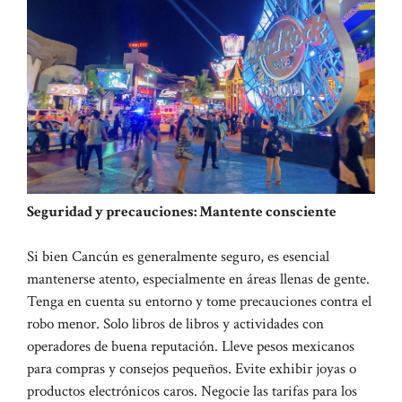
Seguridad y precauciones: Mantente consciente
Si bien Cancún es generalmente seguro, es esencial
mantenerse atento, especialmente en áreas llenas de gente.
Tenga en cuenta su entorno y tome precauciones contra el
robo menor. Solo libros de libros y actividades con
operadores de buena reputación. Lleve pesos mexicanos
para compras y consejos pequeños. Evite exhibir joyas o
productos electrónicos caros. Negocie las tarifas para los