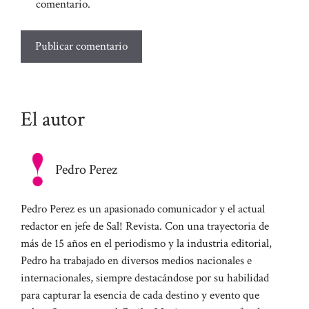
comentario.
El autor
Pedro Perez
Pedro Perez es un apasionado comunicador y el actual
redactor en jefe de Sal! Revista. Con una trayectoria de
más de 15 años en el periodismo y la industria editorial,
Pedro ha trabajado en diversos medios nacionales e
internacionales, siempre destacándose por su habilidad
para capturar la esencia de cada destino y evento que