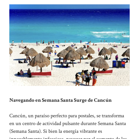
Navegando en Semana Santa Surge de Cancún
Cancún, un paraíso perfecto para postales, se transforma
en un centro de actividad pulsante durante Semana Santa
(Semana Santa). Si bien la energía vibrante es