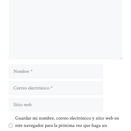
Nombre
Correo
electrónico
Sitio
web
Guardar mi nombre, correo electrónico y sitio web en
este navegador para la próxima vez que haga un