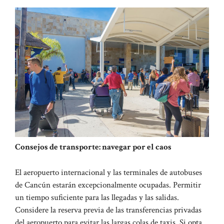
Consejos de transporte: navegar por el caos
El aeropuerto internacional y las terminales de autobuses
de Cancún estarán excepcionalmente ocupadas. Permitir
un tiempo suficiente para las llegadas y las salidas.
Considere la reserva previa de las transferencias privadas
del aeropuerto para evitar las largas colas de taxis. Si opta