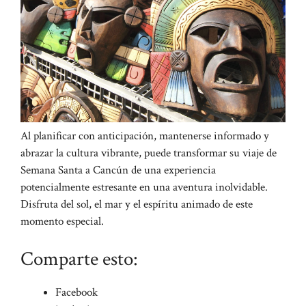
Al planificar con anticipación, mantenerse informado y
abrazar la cultura vibrante, puede transformar su viaje de
Semana Santa a Cancún de una experiencia
potencialmente estresante en una aventura inolvidable.
Disfruta del sol, el mar y el espíritu animado de este
momento especial.
Comparte esto:
Facebook