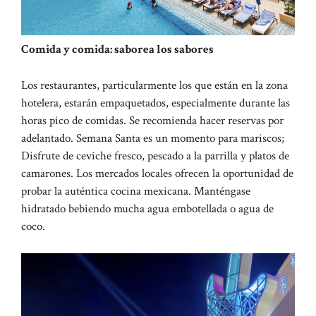
Comida y comida: saborea los sabores
Los restaurantes, particularmente los que están en la zona
hotelera, estarán empaquetados, especialmente durante las
horas pico de comidas. Se recomienda hacer reservas por
adelantado. Semana Santa es un momento para mariscos;
Disfrute de ceviche fresco, pescado a la parrilla y platos de
camarones. Los mercados locales ofrecen la oportunidad de
probar la auténtica cocina mexicana.
Manténgase
hidratado bebiendo mucha agua embotellada o agua de
coco.