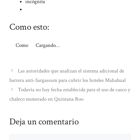
incógnita
Como esto:
Como
Cargando…
Las autoridades que analizan el sistema adicional de
barrera anti-Sargassum para cubrir los hoteles Mahahual
Todavía no hay fecha establecida para el uso de casco y
chaleco numerado en Quintana Roo
Deja un comentario
Comentario