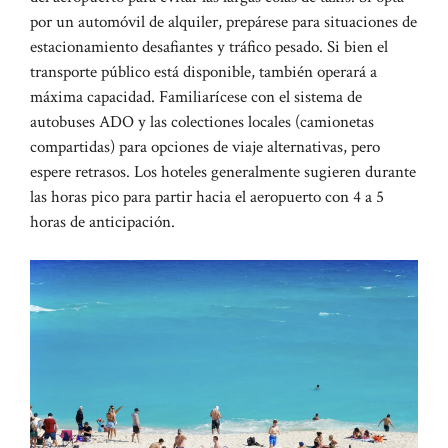
por un automóvil de alquiler, prepárese para situaciones de
estacionamiento desafiantes y tráfico pesado. Si bien el
transporte público está disponible, también operará a
máxima capacidad. Familiarícese con el sistema de
autobuses ADO y las colectiones locales (camionetas
compartidas) para opciones de viaje alternativas, pero
espere retrasos. Los hoteles generalmente sugieren durante
las horas pico para partir hacia el aeropuerto con 4 a 5
horas de anticipación.