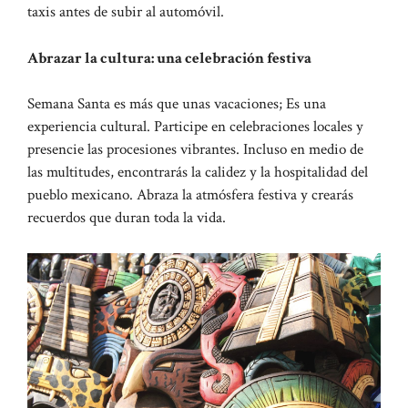
taxis antes de subir al automóvil.
Abrazar la cultura: una celebración festiva
Semana Santa es más que unas vacaciones; Es una
experiencia cultural. Participe en celebraciones locales y
presencie las procesiones vibrantes. Incluso en medio de
las multitudes, encontrarás la calidez y la hospitalidad del
pueblo mexicano. Abraza la atmósfera festiva y crearás
recuerdos que duran toda la vida.