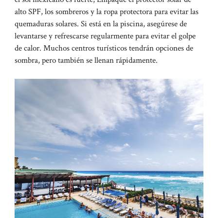
alto SPF, los sombreros y la ropa protectora para evitar las
quemaduras solares. Si está en la piscina, asegúrese de
levantarse y refrescarse regularmente para evitar el golpe
de calor. Muchos centros turísticos tendrán opciones de
sombra, pero también se llenan rápidamente.