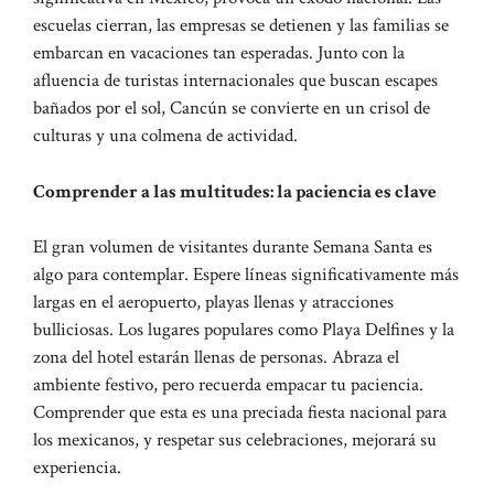
escuelas cierran, las empresas se detienen y las familias se
embarcan en vacaciones tan esperadas. Junto con la
afluencia de turistas internacionales que buscan escapes
bañados por el sol, Cancún se convierte en un crisol de
culturas y una colmena de actividad.
Comprender a las multitudes: la paciencia es clave
El gran volumen de visitantes durante Semana Santa es
algo para contemplar. Espere líneas significativamente más
largas en el aeropuerto, playas llenas y atracciones
bulliciosas. Los lugares populares como Playa Delfines y la
zona del hotel estarán llenas de personas. Abraza el
ambiente festivo, pero recuerda empacar tu paciencia.
Comprender que esta es una preciada fiesta nacional para
los mexicanos, y respetar sus celebraciones, mejorará su
experiencia.