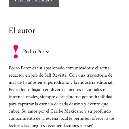
El autor
Pedro Perez
Pedro Perez es un apasionado comunicador y el actual
redactor en jefe de Sal! Revista. Con una trayectoria de
más de 15 años en el periodismo y la industria editorial,
Pedro ha trabajado en diversos medios nacionales e
internacionales, siempre destacándose por su habilidad
para capturar la esencia de cada destino y evento que
cubre. Su amor por el Caribe Mexicano y su profundo
conocimiento de la escena local le permiten ofrecer a los
lectores las mejores recomendaciones y reseñas.