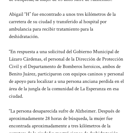
Abigail “H” fue encontrado a unos tres kilómetros de la
carretera de su ciudad y transferido al hospital por
ambulancia para recibir tratamiento para la
deshidratación.
“En respuesta a una solicitud del Gobierno Municipal de
Lázaro Cárdenas, el personal de la Dirección de Protección
Civil y el Departamento de Bomberos heroicos, ambos de
Benito Juárez, participaron con equipos caninos y personal
de apoyo para localizar a una persona anciana perdida en el
área de la jungla de la comunidad de La Esperanza en esa
ciudad.
“La persona desaparecida sufre de Alzheimer. Después de
aproximadamente 28 horas de búsqueda, la mujer fue
encontrada aproximadamente a tres kilómetros de la