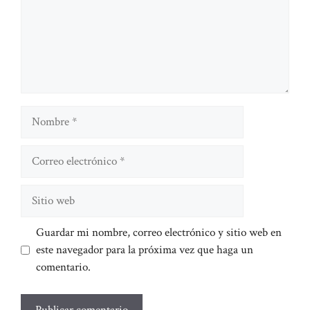
Nombre
Correo
electrónico
Sitio
web
Guardar mi nombre, correo electrónico y sitio web en
este navegador para la próxima vez que haga un
comentario.