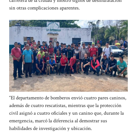
carretera de la ciudad y mostró signos de deshidratación
sin otras complicaciones aparentes.
“El departamento de bomberos envió cuatro pares caninos,
además de cuatro rescatistas, mientras que la protección
civil asignó a cuatro oficiales y un canino que, durante la
emergencia, marcó la diferencia al demostrar sus
habilidades de investigación y ubicación.