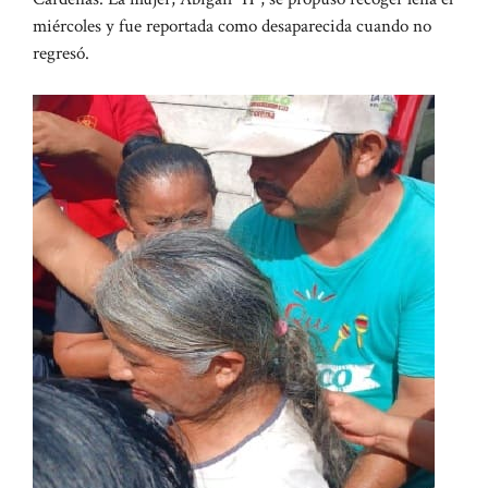
miércoles y fue reportada como desaparecida cuando no
regresó.