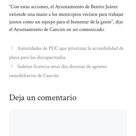
“Con estas acciones, el Ayuntamiento de Benito Juárez
extiende una mano a los municipios vecinos para trabajar
juntos como un equipo para el bienestar de la gente”, dijo
el Ayuntamiento de Cancún en un comunicado.
Autoridades de PDC que priorizan la accesibilidad de
playa para los discapacitados
Sedetus licencia otras dos docenas de agentes
inmobiliarios de Cancún
Deja un comentario
Comentario