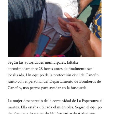
Según las autoridades municipales, faltaba
aproximadamente 28 horas antes de finalmente ser
localizada. Un equipo de la protección civil de Cancún
junto con el personal del Departamento de Bomberos de
Cancún, usó perros para ayudar en la búsqueda.
La mujer desapareció de la comunidad de La Esperanza el
martes. Ella estaba ubicada el miércoles. Según el equipo
de búsqueda, la mujer de 65 años sufre de Alzheimer.