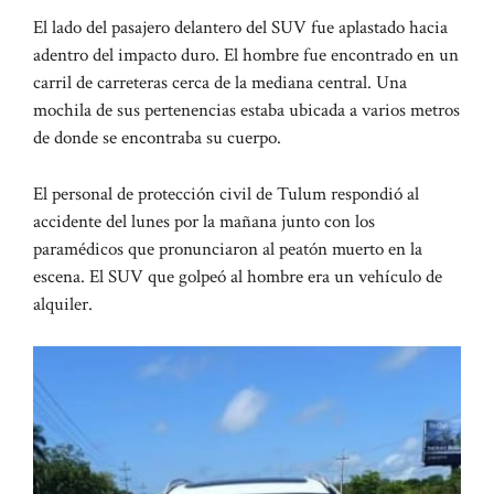
El lado del pasajero delantero del SUV fue aplastado hacia
adentro del impacto duro. El hombre fue encontrado en un
carril de carreteras cerca de la mediana central. Una
mochila de sus pertenencias estaba ubicada a varios metros
de donde se encontraba su cuerpo.
El personal de protección civil de Tulum respondió al
accidente del lunes por la mañana junto con los
paramédicos que pronunciaron al peatón muerto en la
escena. El SUV que golpeó al hombre era un vehículo de
alquiler.