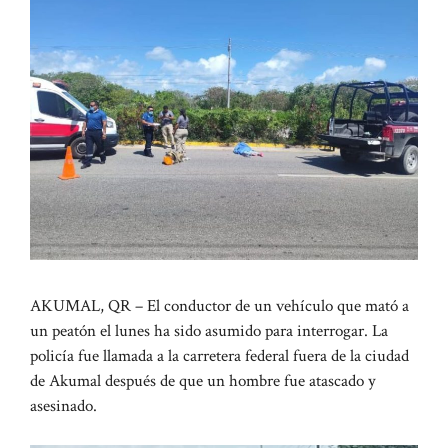
AKUMAL, QR – El conductor de un vehículo que mató a
un peatón el lunes ha sido asumido para interrogar. La
policía fue llamada a la carretera federal fuera de la ciudad
de Akumal después de que un hombre fue atascado y
asesinado.