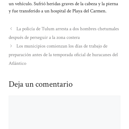
un vehículo. Sufrió heridas graves de la cabeza y la pierna
y fue transferido a un hospital de Playa del Carmen.
La policía de Tulum arresta a dos hombres chetumales
después de perseguir a la zona costera
Los municipios comienzan los días de trabajo de
preparación antes de la temporada oficial de huracanes del
Atlántico
Deja un comentario
Comentario