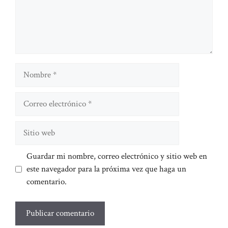
Nombre
Correo
electrónico
Sitio
web
Guardar mi nombre, correo electrónico y sitio web en
este navegador para la próxima vez que haga un
comentario.