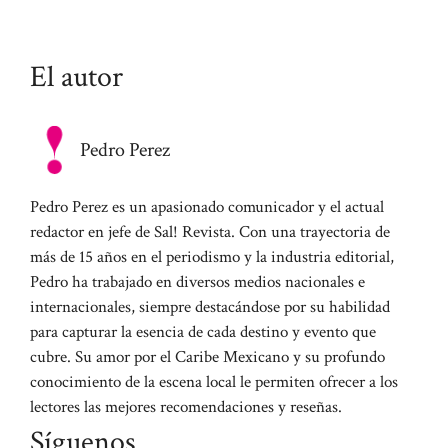
El autor
Pedro Perez
Pedro Perez es un apasionado comunicador y el actual
redactor en jefe de Sal! Revista. Con una trayectoria de
más de 15 años en el periodismo y la industria editorial,
Pedro ha trabajado en diversos medios nacionales e
internacionales, siempre destacándose por su habilidad
para capturar la esencia de cada destino y evento que
cubre. Su amor por el Caribe Mexicano y su profundo
conocimiento de la escena local le permiten ofrecer a los
lectores las mejores recomendaciones y reseñas.
Síguenos