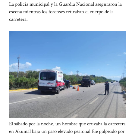
La policía municipal y la Guardia Nacional aseguraron la
escena mientras los forenses retiraban el cuerpo de la
carretera.
El sábado por la noche, un hombre que cruzaba la carretera
en Akumal bajo un paso elevado peatonal fue golpeado por