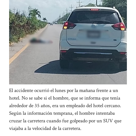
El accidente ocurrió el lunes por la mañana frente a un
hotel. No se sabe si el hombre, que se informa que tenía
alrededor de 35 años, era un empleado del hotel cercano.
Según la información temprana, el hombre intentaba
cruzar la carretera cuando fue golpeado por un SUV que
viajaba a la velocidad de la carretera.