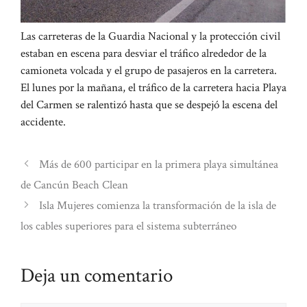
Las carreteras de la Guardia Nacional y la protección civil
estaban en escena para desviar el tráfico alrededor de la
camioneta volcada y el grupo de pasajeros en la carretera.
El lunes por la mañana, el tráfico de la carretera hacia Playa
del Carmen se ralentizó hasta que se despejó la escena del
accidente.
Más de 600 participar en la primera playa simultánea
de Cancún Beach Clean
Isla Mujeres comienza la transformación de la isla de
los cables superiores para el sistema subterráneo
Deja un comentario