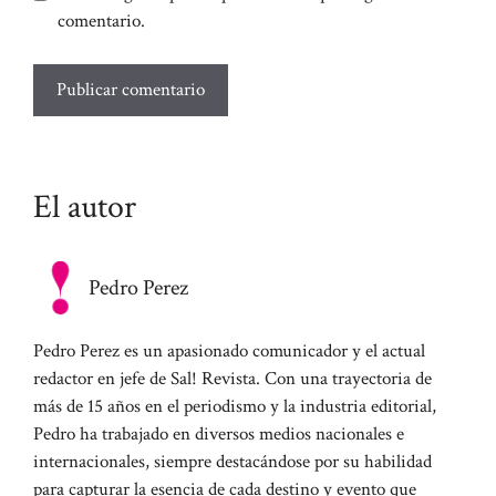
comentario.
El autor
Pedro Perez
Pedro Perez es un apasionado comunicador y el actual
redactor en jefe de Sal! Revista. Con una trayectoria de
más de 15 años en el periodismo y la industria editorial,
Pedro ha trabajado en diversos medios nacionales e
internacionales, siempre destacándose por su habilidad
para capturar la esencia de cada destino y evento que