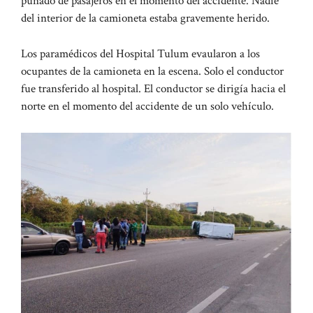
puñado de pasajeros en el momento del accidente. Nadie
del interior de la camioneta estaba gravemente herido.
Los paramédicos del Hospital Tulum evaularon a los
ocupantes de la camioneta en la escena. Solo el conductor
fue transferido al hospital. El conductor se dirigía hacia el
norte en el momento del accidente de un solo vehículo.