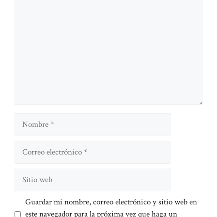
Comentario
Nombre
Correo
electrónico
Sitio
web
Guardar mi nombre, correo electrónico y sitio web en
este navegador para la próxima vez que haga un