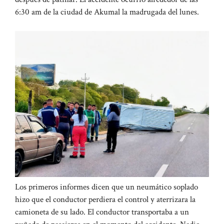
6:30 am de la ciudad de Akumal la madrugada del lunes.
Los primeros informes dicen que un neumático soplado
hizo que el conductor perdiera el control y aterrizara la
camioneta de su lado. El conductor transportaba a un