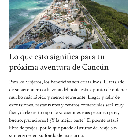
Lo que esto significa para tu
próxima aventura de Cancún
Para los viajeros, los beneficios son cristalinos. El traslado
de su aeropuerto a la zona del hotel está a punto de obtener
mucho más rápido y menos estresante. Llegar y salir de
excursiones, restaurantes y centros comerciales será muy
fácil, darle un tiempo de vacaciones más precioso para,
bueno, ¡vacaciones! ¿Y la mejor parte? El puente estará
libre de peajes, por lo que puede disfrutar del viaje sin
sumergirse en su fondo de margarita.