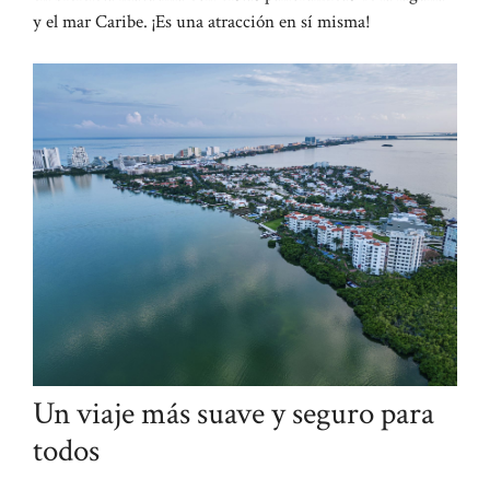
y el mar Caribe. ¡Es una atracción en sí misma!
Un viaje más suave y seguro para
todos