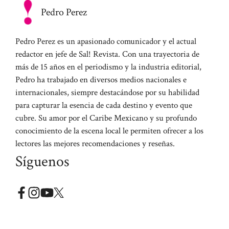
Pedro Perez
Pedro Perez es un apasionado comunicador y el actual
redactor en jefe de Sal! Revista. Con una trayectoria de
más de 15 años en el periodismo y la industria editorial,
Pedro ha trabajado en diversos medios nacionales e
internacionales, siempre destacándose por su habilidad
para capturar la esencia de cada destino y evento que
cubre. Su amor por el Caribe Mexicano y su profundo
conocimiento de la escena local le permiten ofrecer a los
lectores las mejores recomendaciones y reseñas.
Síguenos