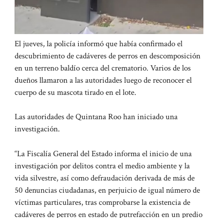
El jueves, la policía informó que había confirmado el
descubrimiento de cadáveres de perros en descomposición
en un terreno baldío cerca del crematorio. Varios de los
dueños llamaron a las autoridades luego de reconocer el
cuerpo de su mascota tirado en el lote.
Las autoridades de Quintana Roo han iniciado una
investigación.
“La Fiscalía General del Estado informa el inicio de una
investigación por delitos contra el medio ambiente y la
vida silvestre, así como defraudación derivada de más de
50 denuncias ciudadanas, en perjuicio de igual número de
víctimas particulares, tras comprobarse la existencia de
cadáveres de perros en estado de putrefacción en un predio