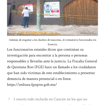
Además de engañar a los dueños de mascotas, el crematorio funcionaba sin
licencia.
Los funcionarios estatales dicen que continúan su
investigación para encontrar a la persona o personas
responsables y llevarlas ante la justicia. La Fiscalía General
de Quintana Roo (FGE) hace un llamado a los ciudadanos
que han sido víctimas de este establecimiento a presentar
denuncia de manera presencial o en línea:
https://enlinea.fgeqroo.gob.mx/
3 resorts todo incluido en Cancún en los que no