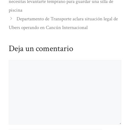
necesitas levantarte temprano para guardar una silla de
piscina
Departamento de Transporte aclara situación legal de
Ubers operando en Cancún Internacional
Deja un comentario
Comentario