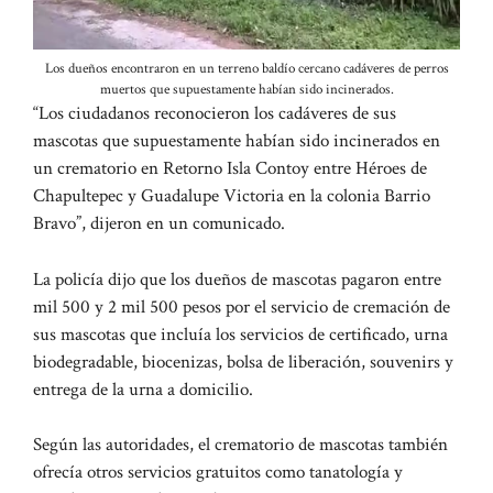
Los dueños encontraron en un terreno baldío cercano cadáveres de perros
muertos que supuestamente habían sido incinerados.
“Los ciudadanos reconocieron los cadáveres de sus
mascotas que supuestamente habían sido incinerados en
un crematorio en Retorno Isla Contoy entre Héroes de
Chapultepec y Guadalupe Victoria en la colonia Barrio
Bravo”, dijeron en un comunicado.
La policía dijo que los dueños de mascotas pagaron entre
mil 500 y 2 mil 500 pesos por el servicio de cremación de
sus mascotas que incluía los servicios de certificado, urna
biodegradable, biocenizas, bolsa de liberación, souvenirs y
entrega de la urna a domicilio.
Según las autoridades, el crematorio de mascotas también
ofrecía otros servicios gratuitos como tanatología y