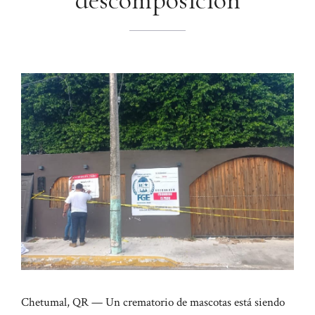
descomposición
Chetumal, QR — Un crematorio de mascotas está siendo