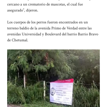
cercano a un crematorio de mascotas, el cual fue
asegurado”, dijeron.
Los cuerpos de los perros fueron encontrados en un
terreno baldío de la avenida Primo de Verdad entre las
avenidas Universidad y Boulevard del barrio Barrio Bravo
de Chetumal.