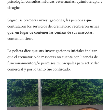
psicología, consultas médicas veterinarias, quimioterapia y
cirugías.
Según las primeras investigaciones, las personas que
contrataron los servicios del crematorio recibieron urnas
que, en lugar de contener las cenizas de sus mascotas,
contenían tierra.
La policía dice que sus investigaciones iniciales indican
que el crematorio de mascotas no cuenta con licencia de
funcionamiento y/o permisos municipales para actividad
comercial y por lo tanto fue confiscado.