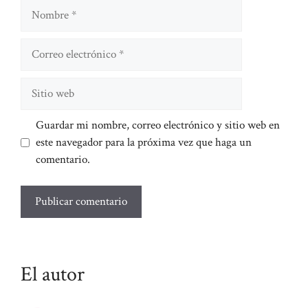
Nombre
Correo
electrónico
Sitio
web
Guardar mi nombre, correo electrónico y sitio web en
este navegador para la próxima vez que haga un
comentario.
El autor