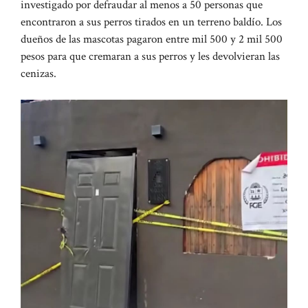
investigado por defraudar al menos a 50 personas que
encontraron a sus perros tirados en un terreno baldío. Los
dueños de las mascotas pagaron entre mil 500 y 2 mil 500
pesos para que cremaran a sus perros y les devolvieran las
cenizas.