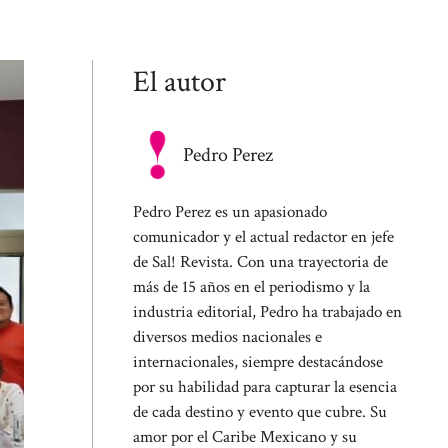
El autor
Pedro Perez
Pedro Perez es un apasionado
comunicador y el actual redactor en jefe
de Sal! Revista. Con una trayectoria de
más de 15 años en el periodismo y la
industria editorial, Pedro ha trabajado en
diversos medios nacionales e
internacionales, siempre destacándose
por su habilidad para capturar la esencia
de cada destino y evento que cubre. Su
amor por el Caribe Mexicano y su