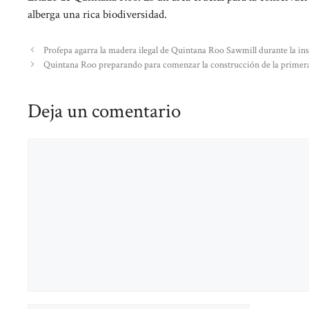
alberga una rica biodiversidad.
Profepa agarra la madera ilegal de Quintana Roo Sawmill durante la ins
Quintana Roo preparando para comenzar la construcción de la primera 
Deja un comentario
Comentario