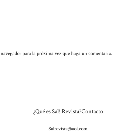
e navegador para la próxima vez que haga un comentario.
¿Qué es Sal! Revista?
Contacto
Salrevista@aol.com