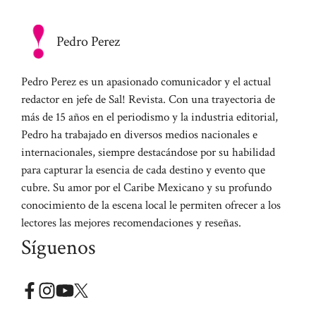
Pedro Perez
Pedro Perez es un apasionado comunicador y el actual
redactor en jefe de Sal! Revista. Con una trayectoria de
más de 15 años en el periodismo y la industria editorial,
Pedro ha trabajado en diversos medios nacionales e
internacionales, siempre destacándose por su habilidad
para capturar la esencia de cada destino y evento que
cubre. Su amor por el Caribe Mexicano y su profundo
conocimiento de la escena local le permiten ofrecer a los
lectores las mejores recomendaciones y reseñas.
Síguenos