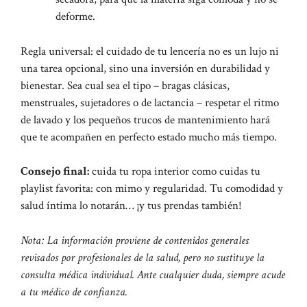
deforme.
Regla universal: el cuidado de tu lencería no es un lujo ni
una tarea opcional, sino una inversión en durabilidad y
bienestar. Sea cual sea el tipo – bragas clásicas,
menstruales, sujetadores o de lactancia – respetar el ritmo
de lavado y los pequeños trucos de mantenimiento hará
que te acompañen en perfecto estado mucho más tiempo.
Consejo final:
cuida tu ropa interior como cuidas tu
playlist favorita: con mimo y regularidad. Tu comodidad y
salud íntima lo notarán… ¡y tus prendas también!
Nota: La información proviene de contenidos generales
revisados por profesionales de la salud, pero no sustituye la
consulta médica individual. Ante cualquier duda, siempre acude
a tu médico de confianza.