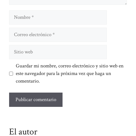
Nombre
Correo
electrónico
Sitio
web
Guardar mi nombre, correo electrónico y sitio web en
este navegador para la próxima vez que haga un
comentario.
El autor