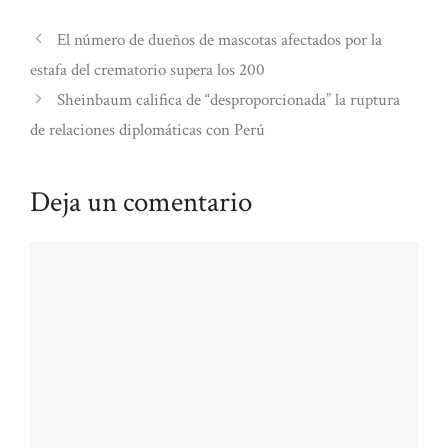
El número de dueños de mascotas afectados por la
estafa del crematorio supera los 200
Sheinbaum califica de “desproporcionada” la ruptura
de relaciones diplomáticas con Perú
Deja un comentario
Comentario