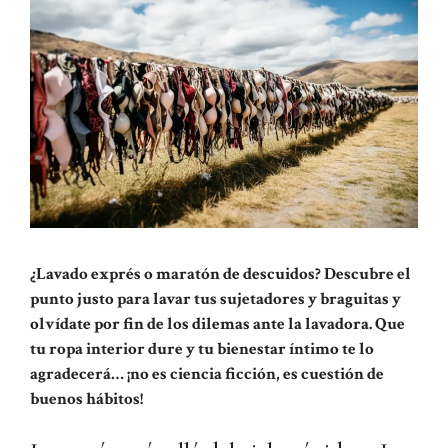
¿Lavado exprés o maratón de descuidos? Descubre el
punto justo para lavar tus sujetadores y braguitas y
olvídate por fin de los dilemas ante la lavadora. Que
tu ropa interior dure y tu bienestar íntimo te lo
agradecerá… ¡no es ciencia ficción, es cuestión de
buenos hábitos!