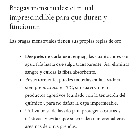
Bragas menstruales: el ritual
imprescindible para que duren y
funcionen
Las bragas menstruales tienen sus propias reglas de oro:
Después de cada uso
, enjuágalas cuanto antes con
agua fría hasta que salga transparente. Así eliminas
sangre y cuidas la fibra absorbente.
Posteriormente, puedes meterlas en la lavadora,
siempre
máximo a 40 °C
, sin suavizante ni
productos agresivos (cuidado con la tentación del
químico), para no dañar la capa impermeable.
Utiliza bolsa de lavado para proteger costuras y
elásticos, y evitar que se enreden con cremalleras
asesinas de otras prendas.