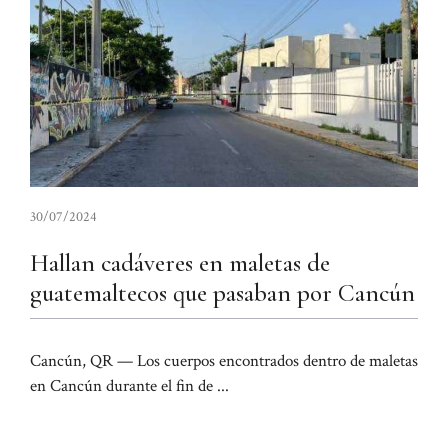
30/07/2024
Hallan cadáveres en maletas de
guatemaltecos que pasaban por Cancún
Cancún, QR — Los cuerpos encontrados dentro de maletas
en Cancún durante el fin de ...