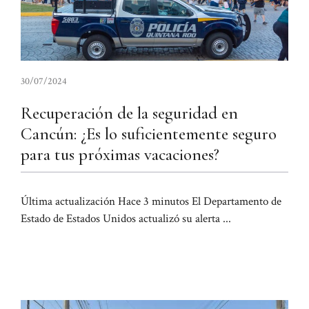
30/07/2024
Recuperación de la seguridad en
Cancún: ¿Es lo suficientemente seguro
para tus próximas vacaciones?
Última actualización Hace 3 minutos El Departamento de
Estado de Estados Unidos actualizó su alerta ...