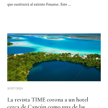
que sustituirá al extinto Fonatur. Este ...
31/07/2024
La revista TIME corona a un hotel
cerca de Cancún como una de las