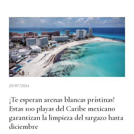
29/07/2024
¡Te esperan arenas blancas prístinas!
Estas 100 playas del Caribe mexicano
garantizan la limpieza del sargazo hasta
diciembre