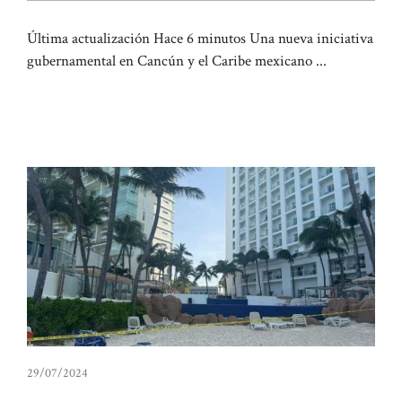
Última actualización Hace 6 minutos Una nueva iniciativa
gubernamental en Cancún y el Caribe mexicano ...
29/07/2024