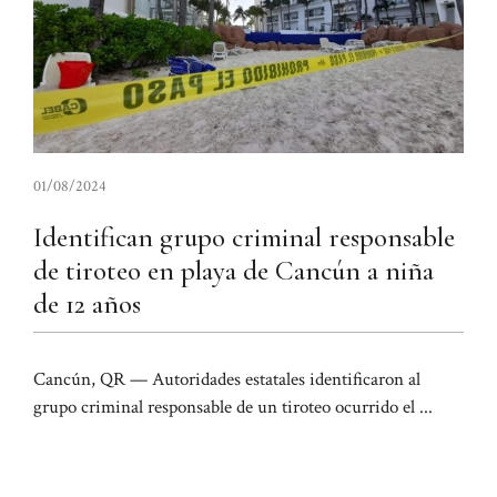
01/08/2024
Identifican grupo criminal responsable
de tiroteo en playa de Cancún a niña
de 12 años
Cancún, QR — Autoridades estatales identificaron al
grupo criminal responsable de un tiroteo ocurrido el ...