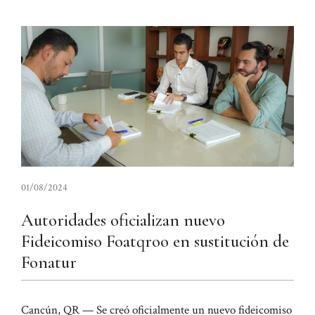
01/08/2024
Autoridades oficializan nuevo
Fideicomiso Foatqroo en sustitución de
Fonatur
Cancún, QR — Se creó oficialmente un nuevo fideicomiso