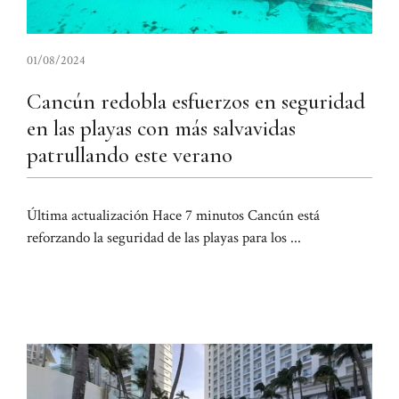
01/08/2024
Cancún redobla esfuerzos en seguridad
en las playas con más salvavidas
patrullando este verano
Última actualización Hace 7 minutos Cancún está
reforzando la seguridad de las playas para los ...