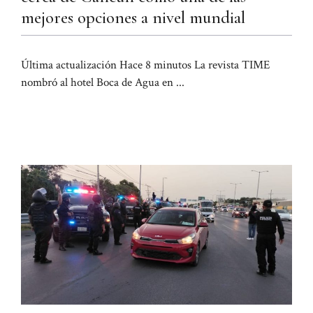
mejores opciones a nivel mundial
Última actualización Hace 8 minutos La revista TIME
nombró al hotel Boca de Agua en ...