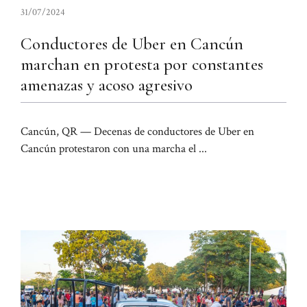
31/07/2024
Conductores de Uber en Cancún
marchan en protesta por constantes
amenazas y acoso agresivo
Cancún, QR — Decenas de conductores de Uber en
Cancún protestaron con una marcha el ...